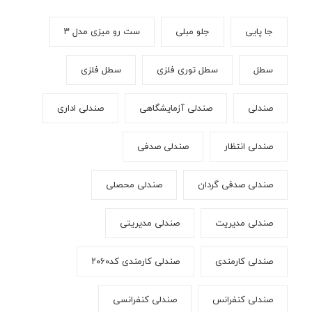
جا پایی
جلو مبلی
ست رو میزی مدل ۳
سطل
سطل توری فلزی
سطل فلزی
صندلی
صندلی آزمایشگاهی
صندلی اداری
صندلی انتظار
صندلی صدفی
صندلی صدفی گردان
صندلی محصلی
صندلی مدیریت
صندلی مدیریتی
صندلی کارمندی
صندلی کارمندی کد۲۰۶۰
صندلی کنفرانس
صندلی کنفرانسی