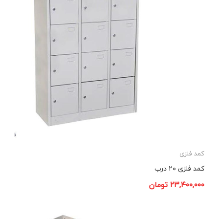
کمد فلزی
کمد فلزی ۲۰ درب
۲۳,۴۰۰,۰۰۰
تومان