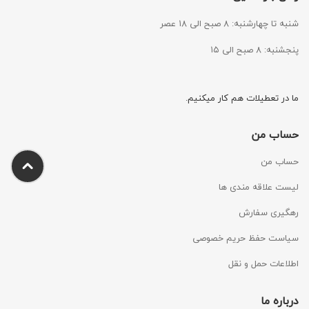
شنبه تا چهارشنبه: ۸ صبح الی ۱۸ عصر
پنجشنبه: ۸ صبح الی ۱۵
ما در تعطیلات هم کار میکنیم.
حساب من
حساب من
لیست علاقه مندی ها
رهگیری سفارش
سیاست حفظ حریم خصوصی
اطلاعات حمل و نقل
درباره ما