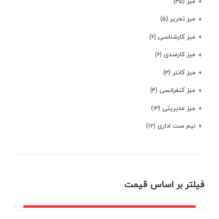
میز
(۳۵)
میز تحریر
(۵)
میز کارشناسی
(۶)
میز کارمندی
(۶)
میز کانتر
(۳)
میز کنفرانسی
(۴)
میز مدیریتی
(۱۳)
نیم ست اداری
(۱۲)
فیلتر بر اساس قیمت