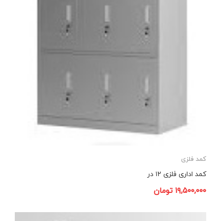
کمد فلزی
کمد اداری فلزی ۱۲ در
۱۹,۵۰۰,۰۰۰
تومان