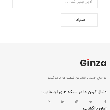
اشتراک !
در سال جدید با نازلترین قیمت ها خرید کنید
دنبال کردن ما در شبکه های اجتماعی :
زمان بازگشایی