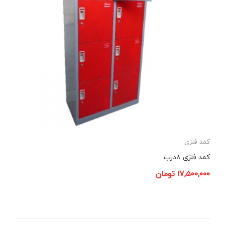
کمد فلزی
کمد فلزی ۸درب
۱۷,۵۰۰,۰۰۰
تومان