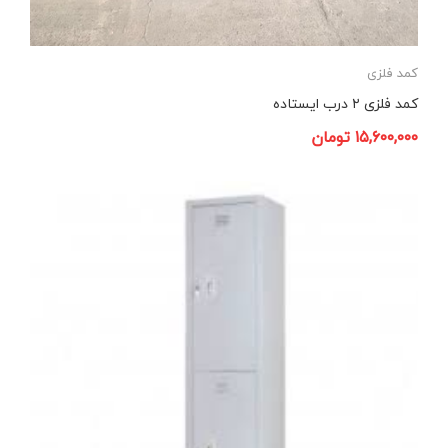
کمد فلزی
کمد فلزی ۲ درب ایستاده
۱۵,۶۰۰,۰۰۰
تومان