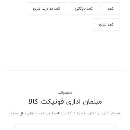
کمد
کمد بایگانی
کمد دو درب فلزی
کمد فلزی
محصولات
مبلمان اداری فونیکث کالا
مبلمان اداری و دفتری فونیکث کالا با مناسبترین قیمت های سال جدید