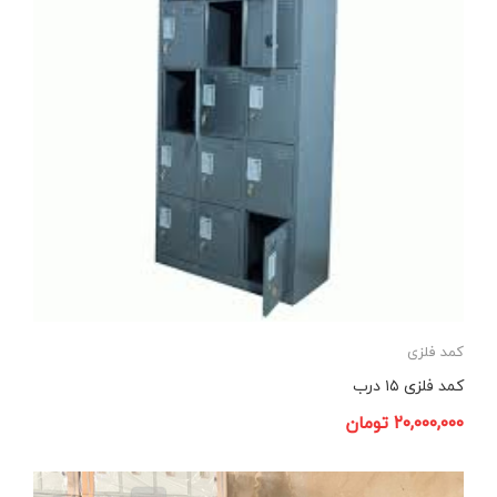
کمد فلزی
کمد فلزی ۱۵ درب
۲۰,۰۰۰,۰۰۰
تومان