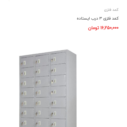
کمد فلزی
کمد فلزی ۳ درب ایستاده
۱۶,۲۵۰,۰۰۰
تومان