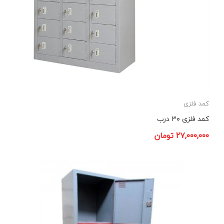
کمد فلزی
کمد فلزی ۳۰ درب
۲۷,۰۰۰,۰۰۰
تومان