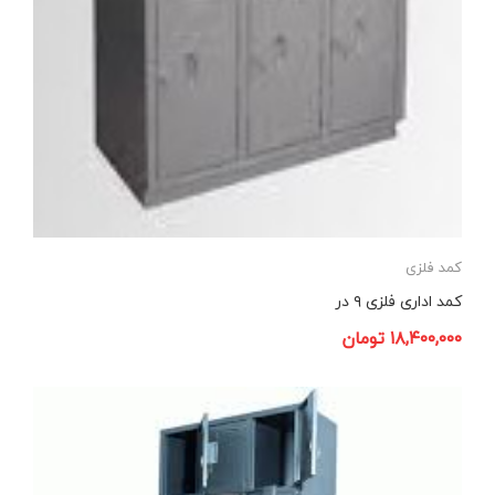
کمد فلزی
کمد اداری فلزی ۹ در
۱۸,۴۰۰,۰۰۰
تومان