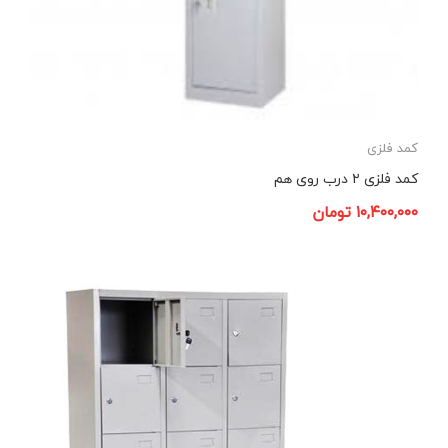
کمد فلزی
کمد فلزی ۲ درب روی هم
۱۰,۴۰۰,۰۰۰
تومان