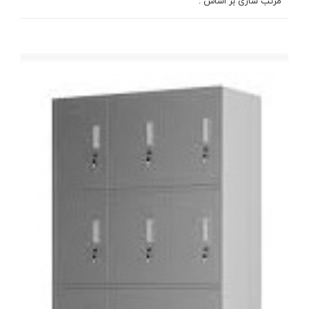
مرتب سازی بر اساس :