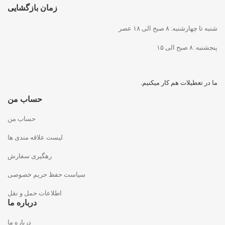
زمان بازگشایی
شنبه تا چهارشنبه: ۸ صبح الی ۱۸ عصر
پنجشنبه: ۸ صبح الی ۱۵
ما در تعطیلات هم کار میکنیم.
حساب من
حساب من
لیست علاقه مندی ها
رهگیری سفارش
سیاست حفظ حریم خصوصی
اطلاعات حمل و نقل
درباره ما
درباره ما