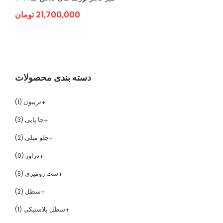
21,700,000
تومان
دسته بندی محصولات
تریبون
(1)
جا پایی
(3)
جلو مبلی
(2)
دراور
(0)
ست رومیزی
(3)
سطل
(2)
سطل پلاستیکی
(1)