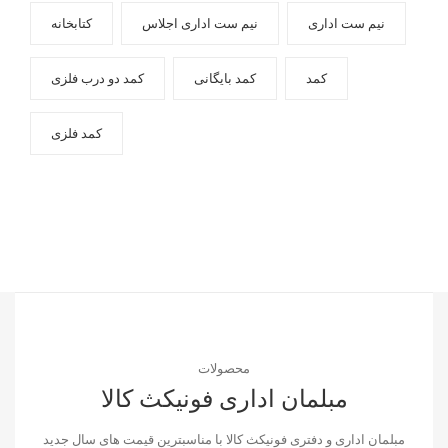
نیم ست اداری
نیم ست اداری اجلاس
کتابخانه
کمد
کمد بایگانی
کمد دو درب فلزی
کمد فلزی
محصولات
مبلمان اداری فونیکث کالا
مبلمان اداری و دفتری فونیکث کالا با مناسبترین قیمت های سال جدید