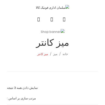
میز کانتر
خانه
/
میز
/
میز کانتر
نمایش دادن همه 3 نتیجه
مرتب سازی بر اساس :