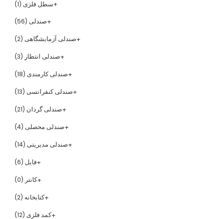
سطل فلزی
(1)
صندلی
(56)
صندلی آزمایشگاهی
(2)
صندلی انتظار
(3)
صندلی کارمندی
(18)
صندلی کنفرانسی
(13)
صندلی گردان
(21)
صندلی محصلی
(4)
صندلی مدیریتی
(14)
فایل
(6)
کانتر
(0)
کتابخانه
(2)
کمد فلزی
(12)