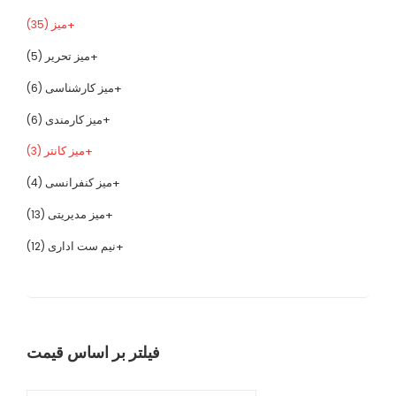
میز
(35)
میز تحریر
(5)
میز کارشناسی
(6)
میز کارمندی
(6)
میز کانتر
(3)
میز کنفرانسی
(4)
میز مدیریتی
(13)
نیم ست اداری
(12)
فیلتر بر اساس قیمت