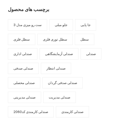
برچسب های محصول
جا پایی
جلو مبلی
ست رو میزی مدل 3
سطل
سطل توری فلزی
سطل فلزی
صندلی
صندلی آزمایشگاهی
صندلی اداری
صندلی انتظار
صندلی صدفی
صندلی صدفی گردان
صندلی محصلی
صندلی مدیریت
صندلی مدیریتی
صندلی کارمندی
صندلی کارمندی کد2060