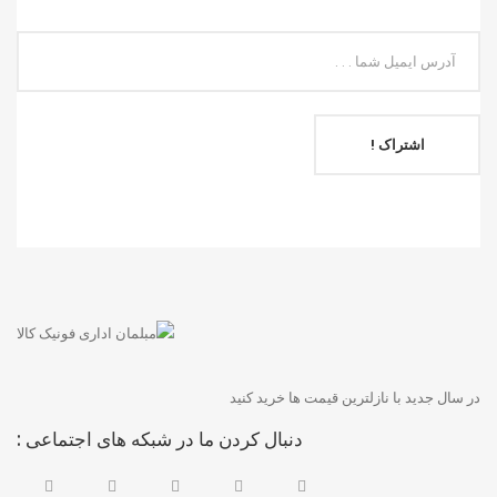
اشتراک !
در سال جدید با نازلترین قیمت ها خرید کنید
دنبال کردن ما در شبکه های اجتماعی :