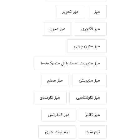
میز
میز تحریر
میز لاکچری
میز مدرن
میز مدرن چوبی
میز مدیریت لمسه با ال متحرک۱۰۰۸
میز مدیریتی
میز معلم
میز کارشناسی
میز کارمندی
میز کانتر
میز کنفرانس
نیم ست
نیم ست اداری