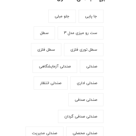
جا پایی
جلو مبلی
ست رو میزی مدل ۳
سطل
سطل توری فلزی
سطل فلزی
صندلی
صندلی آزمایشگاهی
صندلی اداری
صندلی انتظار
صندلی صدفی
صندلی صدفی گردان
صندلی محصلی
صندلی مدیریت