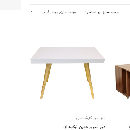
مرتب سازی بر اساس :
مرتب‌سازی پیش‌فرض
میز
,
میز کارشناسی
ح
میز تحریر مدرن ترکیه ای