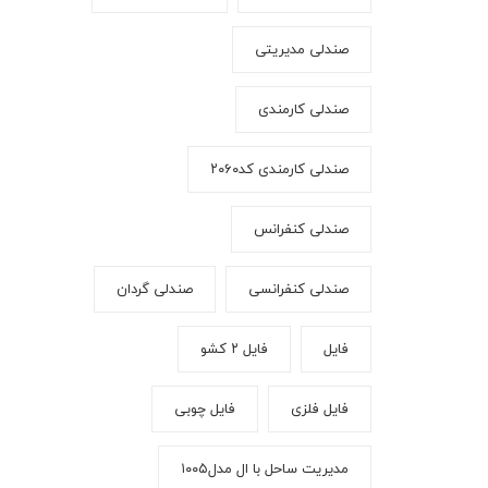
صندلی مدیریتی
صندلی کارمندی
صندلی کارمندی کد۲۰۶۰
صندلی کنفرانس
صندلی کنفرانسی
صندلی گردان
فایل
فایل ۲ کشو
فایل فلزی
فایل چوبی
مدیریت ساحل با ال مدل۱۰۰۵