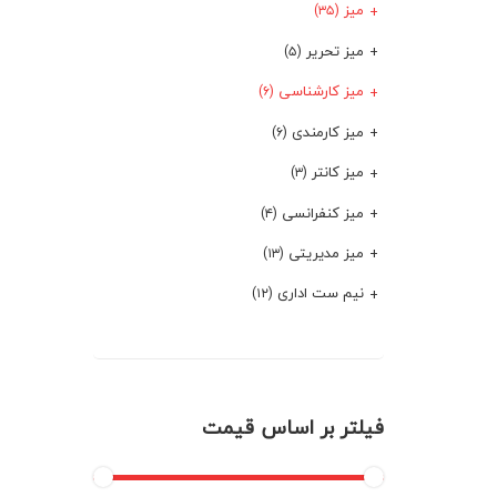
میز
(۳۵)
میز تحریر
(۵)
میز کارشناسی
(۶)
میز کارمندی
(۶)
میز کانتر
(۳)
میز کنفرانسی
(۴)
میز مدیریتی
(۱۳)
نیم ست اداری
(۱۲)
فیلتر بر اساس قیمت