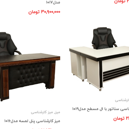
۲
تومان
مدل۱۰۱۷
۳۰,۹۰۰,۰۰۰
تومان
ارشناسی
اسی سناتور با ال مسطح مدل۱۰۱۹
میز
,
میز کارشناسی
۲
تومان
میز کارشناسی پنل لمسه مدل۱۰۱۶