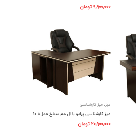
۹,۹۰۰,۰۰۰
تومان
میز
,
میز کارشناسی
میز کارشناسی پرادو با ال هم سطخ مدل۱۰۱۸
۲۰,۹۰۰,۰۰۰
تومان