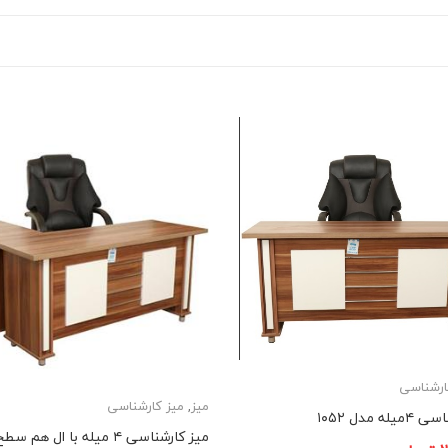
ارشناسی
میز
,
میز کارشناسی
ه مدل ۱۰۵۲
میز کارشناسی ۴ میله با ال هم سط