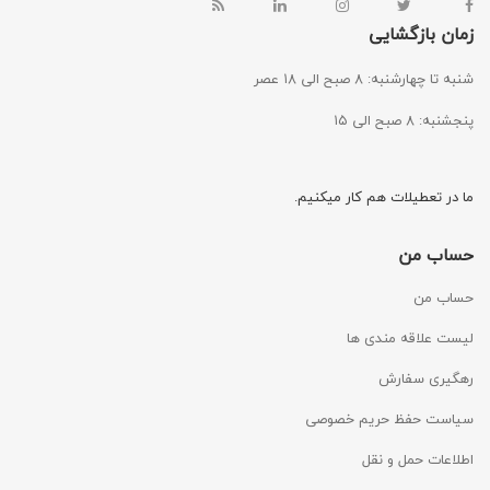
زمان بازگشایی
شنبه تا چهارشنبه: ۸ صبح الی ۱۸ عصر
پنجشنبه: ۸ صبح الی ۱۵
ما در تعطیلات هم کار میکنیم.
حساب من
حساب من
لیست علاقه مندی ها
رهگیری سفارش
سیاست حفظ حریم خصوصی
اطلاعات حمل و نقل