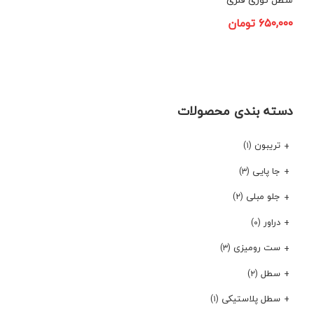
۶۵۰,۰۰۰
تومان
دسته بندی محصولات
تریبون
(۱)
جا پایی
(۳)
جلو مبلی
(۲)
دراور
(۰)
ست رومیزی
(۳)
سطل
(۲)
سطل پلاستیکی
(۱)