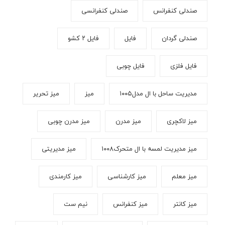
صندلی کنفرانس
صندلی کنفرانسی
صندلی گردان
فایل
فایل ۲ کشو
فایل فلزی
فایل چوبی
مدیریت ساحل با ال مدل۱۰۰۵
میز
میز تحریر
میز لاکچری
میز مدرن
میز مدرن چوبی
میز مدیریت لمسه با ال متحرک۱۰۰۸
میز مدیریتی
میز معلم
میز کارشناسی
میز کارمندی
میز کانتر
میز کنفرانس
نیم ست