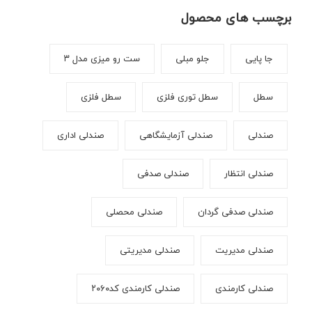
برچسب های محصول
جا پایی
جلو مبلی
ست رو میزی مدل ۳
سطل
سطل توری فلزی
سطل فلزی
صندلی
صندلی آزمایشگاهی
صندلی اداری
صندلی انتظار
صندلی صدفی
صندلی صدفی گردان
صندلی محصلی
صندلی مدیریت
صندلی مدیریتی
صندلی کارمندی
صندلی کارمندی کد۲۰۶۰