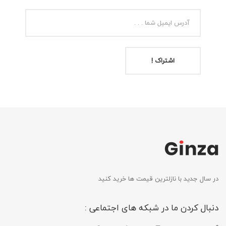
اشتراک !
در سال جدید با نازلترین قیمت ها خرید کنید
دنبال کردن ما در شبکه های اجتماعی :