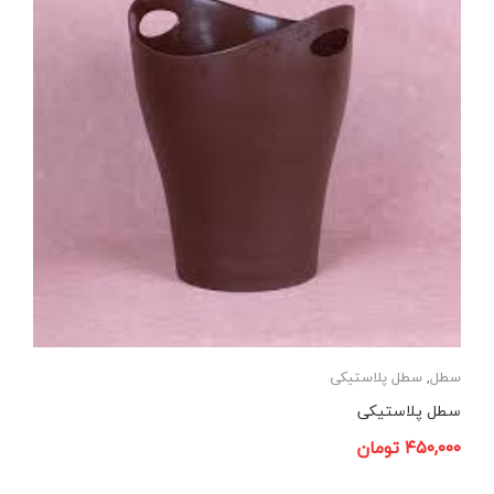
سطل
,
سطل پلاستیکی
سطل پلاستیکی
۴۵۰,۰۰۰
تومان