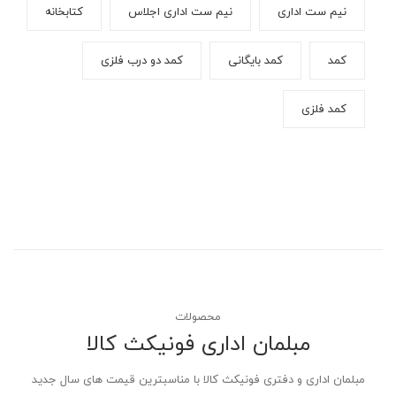
نیم ست اداری
نیم ست اداری اجلاس
کتابخانه
کمد
کمد بایگانی
کمد دو درب فلزی
کمد فلزی
محصولات
مبلمان اداری فونیکث کالا
مبلمان اداری و دفتری فونیکث کالا با مناسبترین قیمت های سال جدید