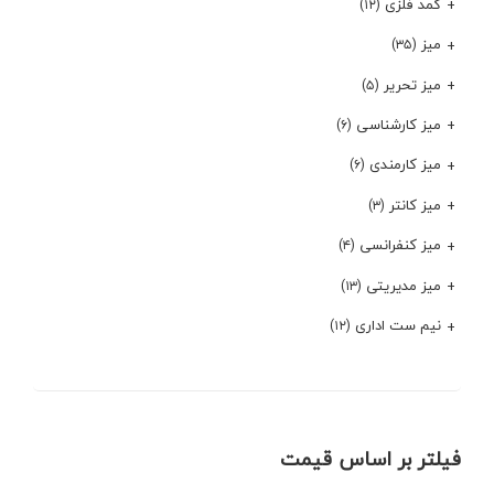
کمد فلزی
(۱۲)
میز
(۳۵)
میز تحریر
(۵)
میز کارشناسی
(۶)
میز کارمندی
(۶)
میز کانتر
(۳)
میز کنفرانسی
(۴)
میز مدیریتی
(۱۳)
نیم ست اداری
(۱۲)
فیلتر بر اساس قیمت