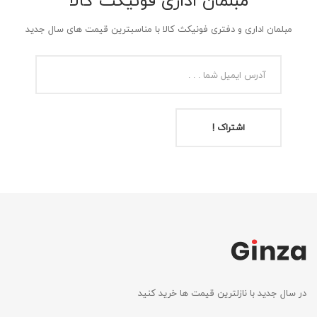
مبلمان اداری فونیکث کالا
مبلمان اداری و دفتری فونیکث کالا با مناسبترین قیمت های سال جدید
اشتراک !
در سال جدید با نازلترین قیمت ها خرید کنید