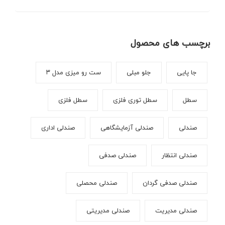
برچسب های محصول
جا پایی
جلو مبلی
ست رو میزی مدل ۳
سطل
سطل توری فلزی
سطل فلزی
صندلی
صندلی آزمایشگاهی
صندلی اداری
صندلی انتظار
صندلی صدفی
صندلی صدفی گردان
صندلی محصلی
صندلی مدیریت
صندلی مدیریتی