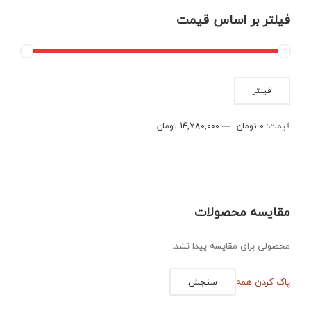
فیلتر بر اساس قیمت
حداقل
حداکثر
فیلتر
قیمت
قیمت
قیمت:
0 تومان
—
14,780,000 تومان
مقایسه محصولات
محصولی برای مقایسه پیدا نشد.
پاک کردن همه
سنجش