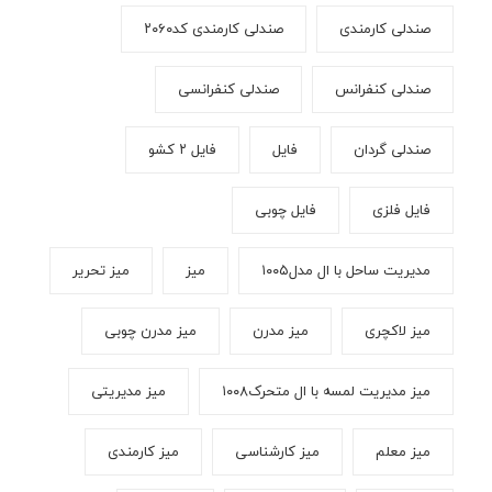
صندلی کارمندی
صندلی کارمندی کد۲۰۶۰
صندلی کنفرانس
صندلی کنفرانسی
صندلی گردان
فایل
فایل ۲ کشو
فایل فلزی
فایل چوبی
مدیریت ساحل با ال مدل۱۰۰۵
میز
میز تحریر
میز لاکچری
میز مدرن
میز مدرن چوبی
میز مدیریت لمسه با ال متحرک۱۰۰۸
میز مدیریتی
میز معلم
میز کارشناسی
میز کارمندی