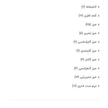
کتابخانه
(۲)
کمد فلزی
(۱۲)
میز
(۳۵)
میز تحریر
(۵)
میز کارشناسی
(۶)
میز کارمندی
(۶)
میز کانتر
(۳)
میز کنفرانسی
(۴)
میز مدیریتی
(۱۳)
نیم ست اداری
(۱۲)