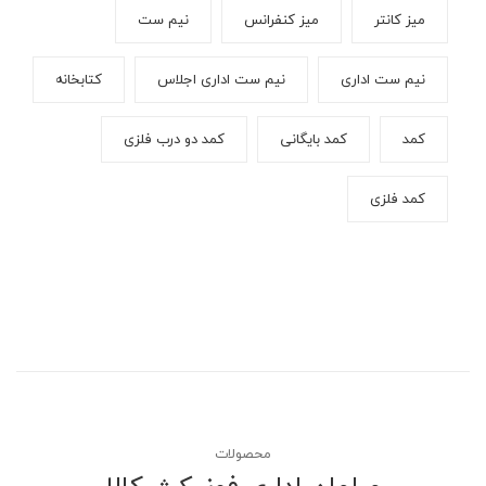
میز کانتر
میز کنفرانس
نیم ست
نیم ست اداری
نیم ست اداری اجلاس
کتابخانه
کمد
کمد بایگانی
کمد دو درب فلزی
کمد فلزی
محصولات