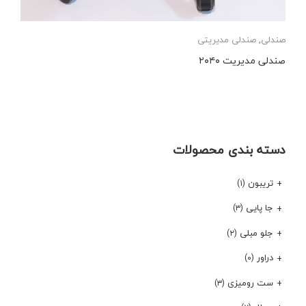
صندلی
,
صندلی مدیریتی
صندلی مدیریت ۲۰۴۰
دسته بندی محصولات
تریبون
(۱)
جا پایی
(۳)
جلو مبلی
(۲)
دراور
(۰)
ست رومیزی
(۳)