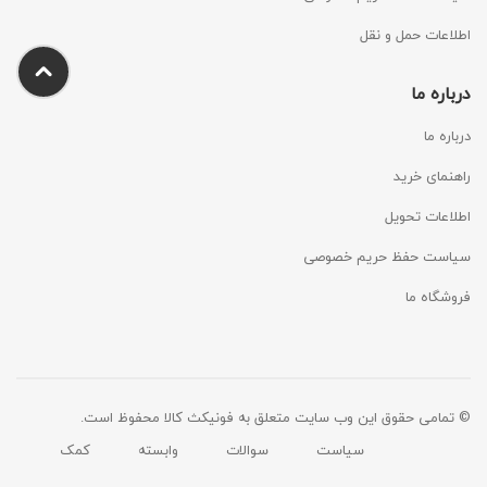
اطلاعات حمل و نقل
درباره ما
درباره ما
راهنمای خرید
اطلاعات تحویل
سیاست حفظ حریم خصوصی
فروشگاه ما
© تمامی حقوق این وب سایت متعلق به فونیکث کالا محفوظ است.
سیاست
سوالات
وابسته
کمک