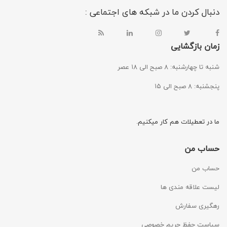
دنبال کردن ما در شبکه های اجتماعی :
زمان بازگشایی
شنبه تا چهارشنبه: ۸ صبح الی ۱۸ عصر
پنجشنبه: ۸ صبح الی ۱۵
ما در تعطیلات هم کار میکنیم.
حساب من
حساب من
لیست علاقه مندی ها
رهگیری سفارش
سیاست حفظ حریم خصوصی