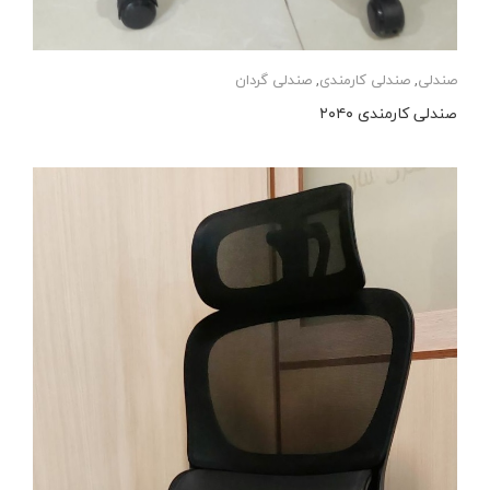
صندلی
,
صندلی کارمندی
,
صندلی گردان
صندلی کارمندی ۲۰۴۰