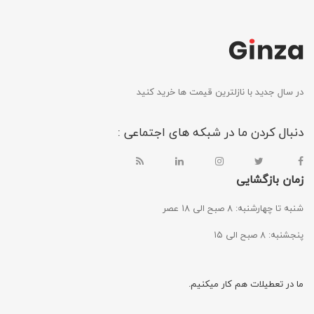
در سال جدید با نازلترین قیمت ها خرید کنید
دنبال کردن ما در شبکه های اجتماعی :
زمان بازگشایی
شنبه تا چهارشنبه: ۸ صبح الی ۱۸ عصر
پنجشنبه: ۸ صبح الی ۱۵
ما در تعطیلات هم کار میکنیم.