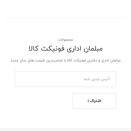
محصولات
مبلمان اداری فونیکث کالا
مبلمان اداری و دفتری فونیکث کالا با مناسبترین قیمت های سال جدید
اشتراک !