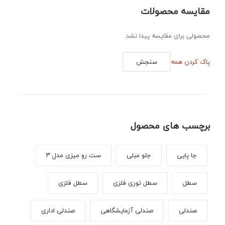
مقایسه محصولات
محصولی برای مقایسه پیدا نشد.
پاک کردن همه
سنجش
برچسب های محصول
جا پایی
جلو مبلی
ست رو میزی مدل ۳
سطل
سطل توری فلزی
سطل فلزی
صندلی
صندلی آزمایشگاهی
صندلی اداری