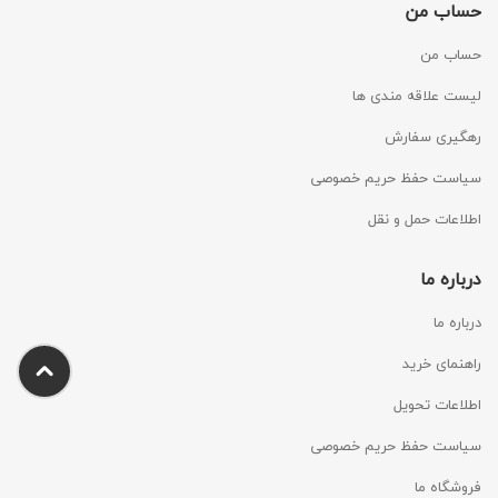
حساب من
حساب من
لیست علاقه مندی ها
رهگیری سفارش
سیاست حفظ حریم خصوصی
اطلاعات حمل و نقل
درباره ما
درباره ما
راهنمای خرید
اطلاعات تحویل
سیاست حفظ حریم خصوصی
فروشگاه ما