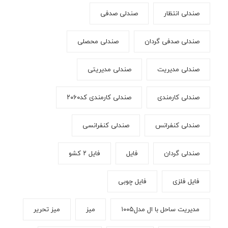
صندلی انتظار
صندلی صدفی
صندلی صدفی گردان
صندلی محصلی
صندلی مدیریت
صندلی مدیریتی
صندلی کارمندی
صندلی کارمندی کد۲۰۶۰
صندلی کنفرانس
صندلی کنفرانسی
صندلی گردان
فایل
فایل ۲ کشو
فایل فلزی
فایل چوبی
مدیریت ساحل با ال مدل۱۰۰۵
میز
میز تحریر