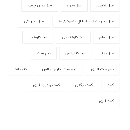
میز لاکچری
میز مدرن
میز مدرن چوبی
میز مدیریت لمسه با ال متحرک۱۰۰۸
میز مدیریتی
میز معلم
میز کارشناسی
میز کارمندی
میز کانتر
میز کنفرانس
نیم ست
نیم ست اداری
نیم ست اداری اجلاس
کتابخانه
کمد
کمد بایگانی
کمد دو درب فلزی
کمد فلزی