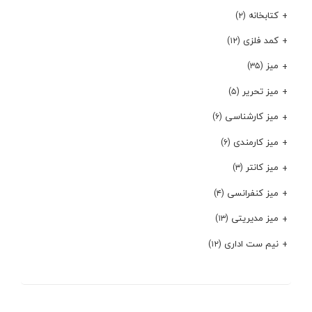
کتابخانه
(۲)
کمد فلزی
(۱۲)
میز
(۳۵)
میز تحریر
(۵)
میز کارشناسی
(۶)
میز کارمندی
(۶)
میز کانتر
(۳)
میز کنفرانسی
(۴)
میز مدیریتی
(۱۳)
نیم ست اداری
(۱۲)