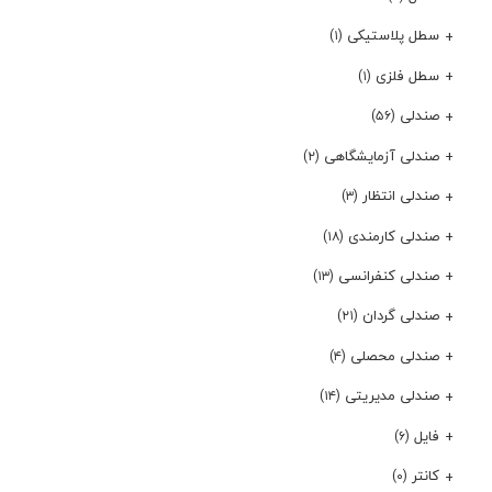
سطل پلاستیکی
(۱)
سطل فلزی
(۱)
صندلی
(۵۶)
صندلی آزمایشگاهی
(۲)
صندلی انتظار
(۳)
صندلی کارمندی
(۱۸)
صندلی کنفرانسی
(۱۳)
صندلی گردان
(۲۱)
صندلی محصلی
(۴)
صندلی مدیریتی
(۱۴)
فایل
(۶)
کانتر
(۰)