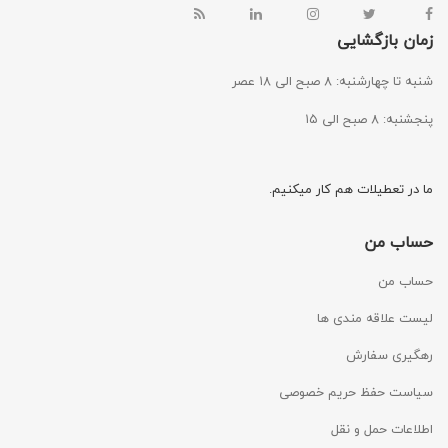
زمان بازگشایی
شنبه تا چهارشنبه: ۸ صبح الی ۱۸ عصر
پنجشنبه: ۸ صبح الی ۱۵
ما در تعطیلات هم کار میکنیم.
حساب من
حساب من
لیست علاقه مندی ها
رهگیری سفارش
سیاست حفظ حریم خصوصی
اطلاعات حمل و نقل