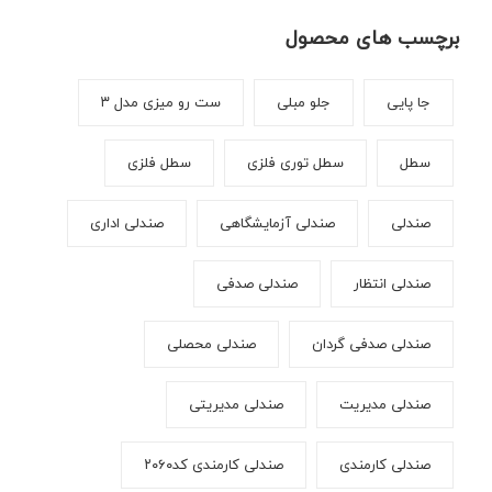
برچسب های محصول
جا پایی
جلو مبلی
ست رو میزی مدل ۳
سطل
سطل توری فلزی
سطل فلزی
صندلی
صندلی آزمایشگاهی
صندلی اداری
صندلی انتظار
صندلی صدفی
صندلی صدفی گردان
صندلی محصلی
صندلی مدیریت
صندلی مدیریتی
صندلی کارمندی
صندلی کارمندی کد۲۰۶۰