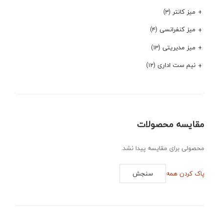
میز کانتر
(۳)
میز کنفرانسی
(۴)
میز مدیریتی
(۱۳)
نیم ست اداری
(۱۲)
مقایسه محصولات
محصولی برای مقایسه پیدا نشد.
پاک کردن همه
سنجش