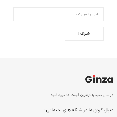
اشتراک !
در سال جدید با نازلترین قیمت ها خرید کنید
دنبال کردن ما در شبکه های اجتماعی :