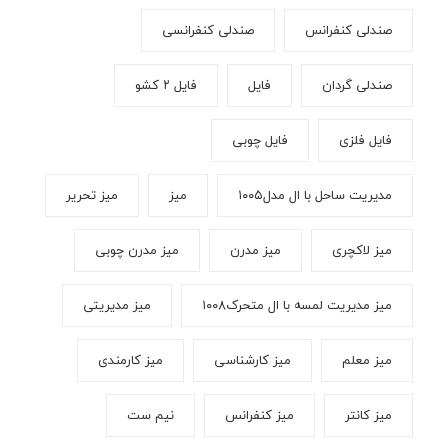
صندلی کنفرانس
صندلی کنفرانسی
صندلی گردان
فایل
فایل ۲ کشو
فایل فلزی
فایل چوبی
مدیریت ساحل با ال مدل۱۰۰۵
میز
میز تحریر
میز لاکچری
میز مدرن
میز مدرن چوبی
میز مدیریت لمسه با ال متحرک۱۰۰۸
میز مدیریتی
میز معلم
میز کارشناسی
میز کارمندی
میز کانتر
میز کنفرانس
نیم ست