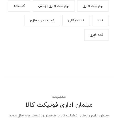
نیم ست اداری
نیم ست اداری اجلاس
کتابخانه
کمد
کمد بایگانی
کمد دو درب فلزی
کمد فلزی
محصولات
مبلمان اداری فونیکث کالا
مبلمان اداری و دفتری فونیکث کالا با مناسبترین قیمت های سال جدید