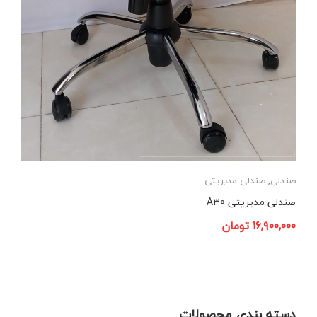
صندلی
,
صندلی مدیریتی
صندلی مدیریتی A30
۱۶,۹۰۰,۰۰۰
تومان
دسته بندی محصولات