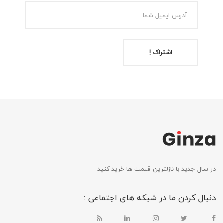
اشتراک !
در سال جدید با نازلترین قیمت ها خرید کنید
دنبال کردن ما در شبکه های اجتماعی :