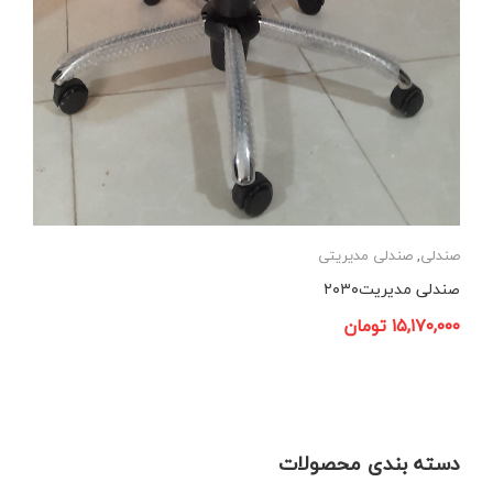
صندلی
,
صندلی مدیریتی
صندلی مدیریت۲۰۳۰
۱۵,۱۷۰,۰۰۰
تومان
دسته بندی محصولات