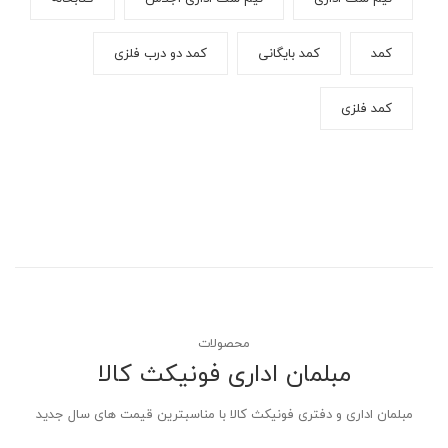
کمد
کمد بایگانی
کمد دو درب فلزی
کمد فلزی
محصولات
مبلمان اداری فونیکث کالا
مبلمان اداری و دفتری فونیکث کالا با مناسبترین قیمت های سال جدید