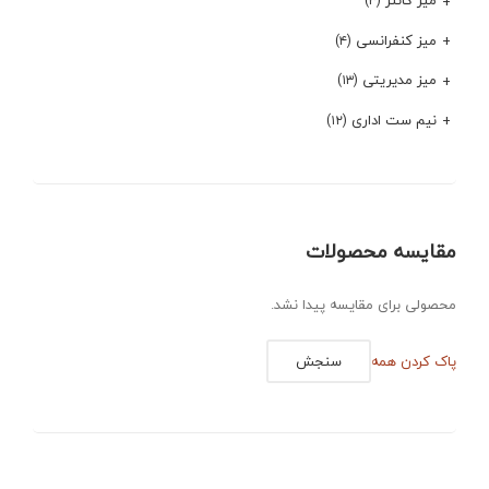
میز کانتر
(۳)
میز کنفرانسی
(۴)
میز مدیریتی
(۱۳)
نیم ست اداری
(۱۲)
مقایسه محصولات
محصولی برای مقایسه پیدا نشد.
پاک کردن همه
سنجش