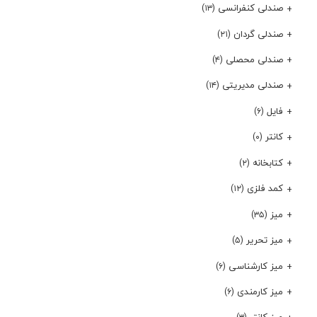
صندلی کنفرانسی
(۱۳)
صندلی گردان
(۲۱)
صندلی محصلی
(۴)
صندلی مدیریتی
(۱۴)
فایل
(۶)
کانتر
(۰)
کتابخانه
(۲)
کمد فلزی
(۱۲)
میز
(۳۵)
میز تحریر
(۵)
میز کارشناسی
(۶)
میز کارمندی
(۶)