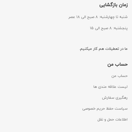
زمان بازگشایی
شنبه تا چهارشنبه: ۸ صبح الی ۱۸ عصر
پنجشنبه: ۸ صبح الی ۱۵
ما در تعطیلات هم کار میکنیم.
حساب من
حساب من
لیست علاقه مندی ها
رهگیری سفارش
سیاست حفظ حریم خصوصی
اطلاعات حمل و نقل