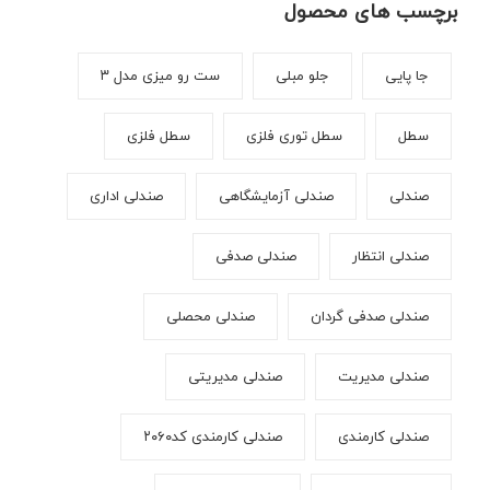
برچسب های محصول
جا پایی
جلو مبلی
ست رو میزی مدل ۳
سطل
سطل توری فلزی
سطل فلزی
صندلی
صندلی آزمایشگاهی
صندلی اداری
صندلی انتظار
صندلی صدفی
صندلی صدفی گردان
صندلی محصلی
صندلی مدیریت
صندلی مدیریتی
صندلی کارمندی
صندلی کارمندی کد۲۰۶۰