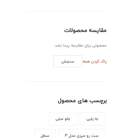
مقایسه محصولات
محصولی برای مقایسه پیدا نشد.
پاک کردن همه
سنجش
برچسب های محصول
جا پایی
جلو مبلی
ست رو میزی مدل ۳
سطل