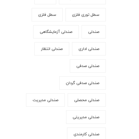
سطل توری فلزی
سطل فلزی
صندلی
صندلی آزمایشگاهی
صندلی اداری
صندلی انتظار
صندلی صدفی
صندلی صدفی گردان
صندلی محصلی
صندلی مدیریت
صندلی مدیریتی
صندلی کارمندی