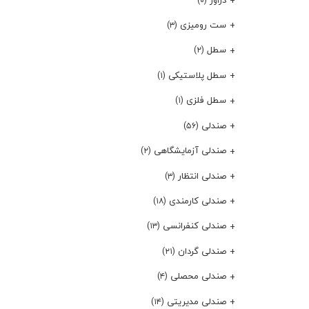
(۰)
ست رومیزی
(۳)
سطل
(۲)
سطل پلاستیکی
(۱)
سطل فلزی
(۱)
صندلی
(۵۶)
صندلی آزمایشگاهی
(۲)
صندلی انتظار
(۳)
صندلی کارمندی
(۱۸)
صندلی کنفرانسی
(۱۳)
صندلی گردان
(۲۱)
صندلی محصلی
(۴)
صندلی مدیریتی
(۱۴)