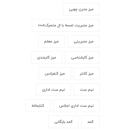
میز مدرن چوبی
میز مدیریت لمسه با ال متحرک۱۰۰۸
میز مدیریتی
میز معلم
میز کارشناسی
میز کارمندی
میز کانتر
میز کنفرانس
نیم ست
نیم ست اداری
نیم ست اداری اجلاس
کتابخانه
کمد
کمد بایگانی