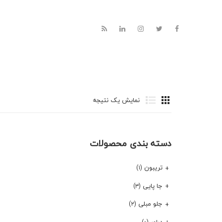
نمایش یک نتیجه
دسته بندی محصولات
تریبون
(۱)
جا پایی
(۳)
جلو مبلی
(۲)
دراور