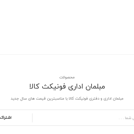
محصولات
مبلمان اداری فونیکث کالا
مبلمان اداری و دفتری فونیکث کالا با مناسبترین قیمت های سال جدید
اشتراک 