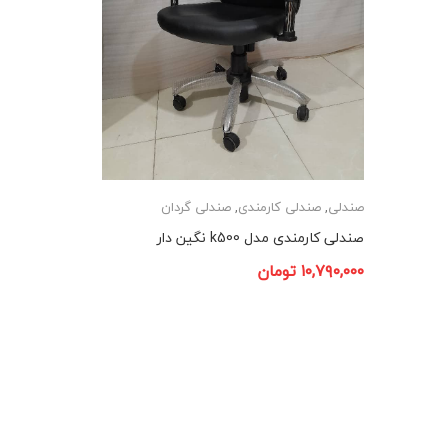
صندلی
,
صندلی کارمندی
,
صندلی گردان
صندلی کارمندی مدل k500 نگین دار
۱۰,۷۹۰,۰۰۰
تومان