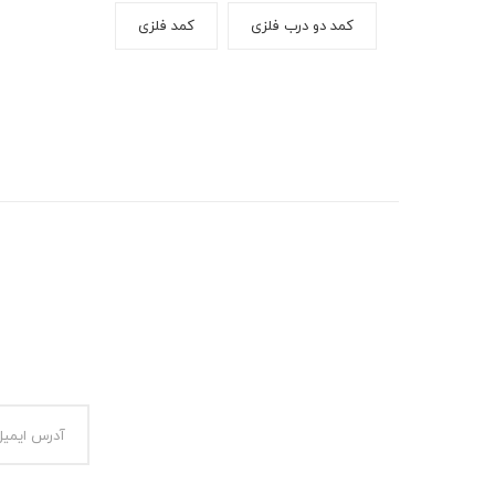
کمد دو درب فلزی
کمد فلزی