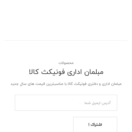
محصولات
مبلمان اداری فونیکث کالا
مبلمان اداری و دفتری فونیکث کالا با مناسبترین قیمت های سال جدید
اشتراک !