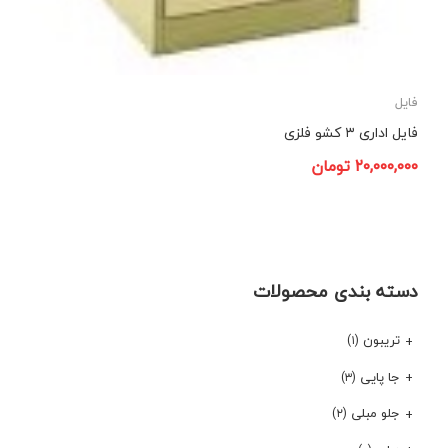
فایل
فایل اداری ۳ کشو فلزی
۲۰,۰۰۰,۰۰۰
تومان
دسته بندی محصولات
تریبون
(۱)
جا پایی
(۳)
جلو مبلی
(۲)