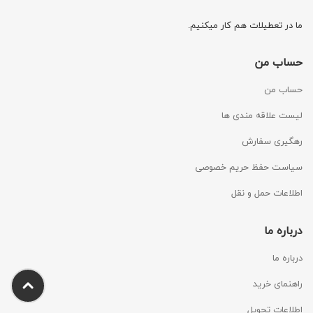
ما در تعطیلات هم کار میکنیم.
حساب من
حساب من
لیست علاقه مندی ها
رهگیری سفارش
سیاست حفظ حریم خصوصی
اطلاعات حمل و نقل
درباره ما
درباره ما
راهنمای خرید
اطلاعات تحویل