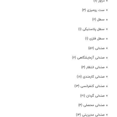
دراور
(۰)
ست رومیزی
(۳)
سطل
(۲)
سطل پلاستیکی
(۱)
سطل فلزی
(۱)
صندلی
(۵۶)
صندلی آزمایشگاهی
(۲)
صندلی انتظار
(۳)
صندلی کارمندی
(۱۸)
صندلی کنفرانسی
(۱۳)
صندلی گردان
(۲۱)
صندلی محصلی
(۴)
صندلی مدیریتی
(۱۴)