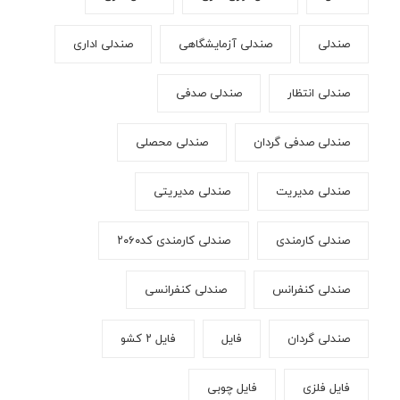
صندلی
صندلی آزمایشگاهی
صندلی اداری
صندلی انتظار
صندلی صدفی
صندلی صدفی گردان
صندلی محصلی
صندلی مدیریت
صندلی مدیریتی
صندلی کارمندی
صندلی کارمندی کد۲۰۶۰
صندلی کنفرانس
صندلی کنفرانسی
صندلی گردان
فایل
فایل ۲ کشو
فایل فلزی
فایل چوبی