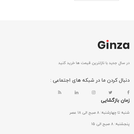
در سال جدید با نازلترین قیمت ها خرید کنید
دنبال کردن ما در شبکه های اجتماعی :
زمان بازگشایی
شنبه تا چهارشنبه: ۸ صبح الی ۱۸ عصر
پنجشنبه: ۸ صبح الی ۱۵