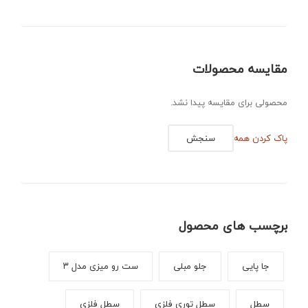
مقایسه محصولات
محصولی برای مقایسه پیدا نشد.
پاک کردن همه
سنجش
برچسب های محصول
جا پایی
جلو مبلی
ست رو میزی مدل ۳
سطل
سطل توری فلزی
سطل فلزی