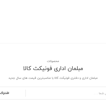
محصولات
مبلمان اداری فونیکث کالا
مبلمان اداری و دفتری فونیکث کالا با مناسبترین قیمت های سال جدید
اشتراک 