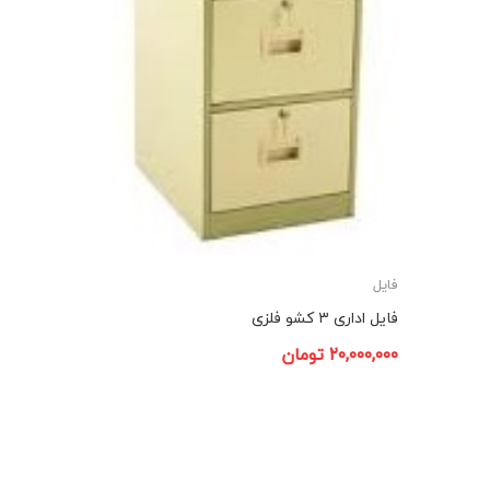
فایل
فایل اداری ۳ کشو فلزی
۲۰,۰۰۰,۰۰۰
تومان