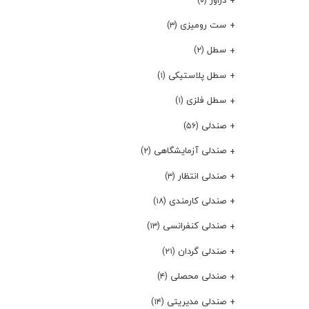
(۰)
ست رومیزی
(۳)
سطل
(۲)
سطل پلاستیکی
(۱)
سطل فلزی
(۱)
صندلی
(۵۶)
صندلی آزمایشگاهی
(۲)
صندلی انتظار
(۳)
صندلی کارمندی
(۱۸)
صندلی کنفرانسی
(۱۳)
صندلی گردان
(۲۱)
صندلی محصلی
(۴)
صندلی مدیریتی
(۱۴)