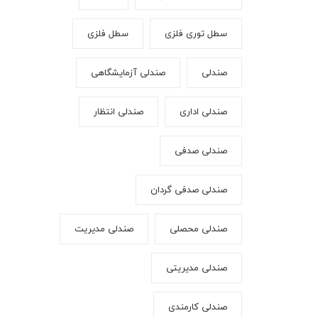
سطل توری فلزی
سطل فلزی
صندلی
صندلی آزمایشگاهی
صندلی اداری
صندلی انتظار
صندلی صدفی
صندلی صدفی گردان
صندلی محصلی
صندلی مدیریت
صندلی مدیریتی
صندلی کارمندی