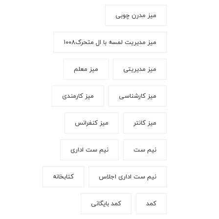
میز مدرن چوبی
میز مدیریت لمسه با ال متحرک۱۰۰۸
میز مدیریتی
میز معلم
میز کارشناسی
میز کارمندی
میز کانتر
میز کنفرانس
نیم ست
نیم ست اداری
نیم ست اداری اجلاس
کتابخانه
کمد
کمد بایگانی