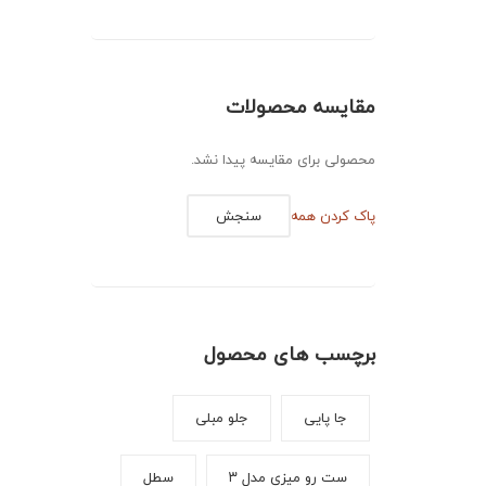
مقایسه محصولات
محصولی برای مقایسه پیدا نشد.
پاک کردن همه
سنجش
برچسب های محصول
جا پایی
جلو مبلی
ست رو میزی مدل ۳
سطل