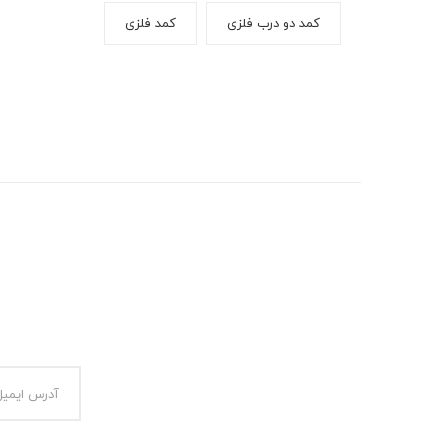
کمد دو درب فلزی
کمد فلزی