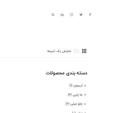
نمایش یک نتیجه
دسته بندی محصولات
تریبون
(۱)
جا پایی
(۳)
جلو مبلی
(۲)
دراور