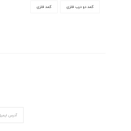
کمد دو درب فلزی
کمد فلزی