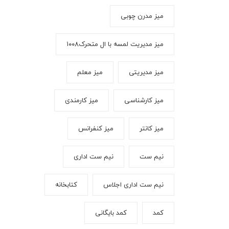
میز مدرن چوبی
میز مدیریت لمسه با ال متحرک۱۰۰۸
میز مدیریتی
میز معلم
میز کارشناسی
میز کارمندی
میز کانتر
میز کنفرانس
نیم ست
نیم ست اداری
نیم ست اداری اجلاس
کتابخانه
کمد
کمد بایگانی