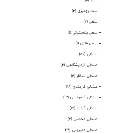
(۰)
ست رومیزی
(۳)
سطل
(۲)
سطل پلاستیکی
(۱)
سطل فلزی
(۱)
صندلی
(۵۶)
صندلی آزمایشگاهی
(۲)
صندلی انتظار
(۳)
صندلی کارمندی
(۱۸)
صندلی کنفرانسی
(۱۳)
صندلی گردان
(۲۱)
صندلی محصلی
(۴)
صندلی مدیریتی
(۱۴)