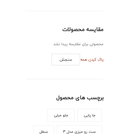
مقایسه محصولات
محصولی برای مقایسه پیدا نشد.
پاک کردن همه
سنجش
برچسب های محصول
جا پایی
جلو مبلی
ست رو میزی مدل ۳
سطل