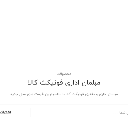
محصولات
مبلمان اداری فونیکث کالا
مبلمان اداری و دفتری فونیکث کالا با مناسبترین قیمت های سال جدید
اشتراک 