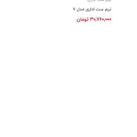
نیم ست اداری مدل ۷
۳۰,۷۶۰,۰۰۰
تومان