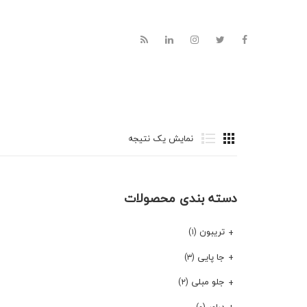
نمایش یک نتیجه
دسته بندی محصولات
تریبون
(۱)
جا پایی
(۳)
جلو مبلی
(۲)
دراور