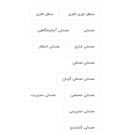
سطل توری فلزی
سطل فلزی
صندلی
صندلی آزمایشگاهی
صندلی اداری
صندلی انتظار
صندلی صدفی
صندلی صدفی گردان
صندلی محصلی
صندلی مدیریت
صندلی مدیریتی
صندلی کارمندی