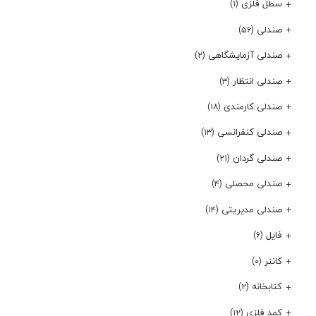
سطل فلزی
(۱)
صندلی
(۵۶)
صندلی آزمایشگاهی
(۲)
صندلی انتظار
(۳)
صندلی کارمندی
(۱۸)
صندلی کنفرانسی
(۱۳)
صندلی گردان
(۲۱)
صندلی محصلی
(۴)
صندلی مدیریتی
(۱۴)
فایل
(۶)
کانتر
(۰)
کتابخانه
(۲)
کمد فلزی
(۱۲)