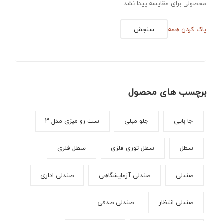
محصولی برای مقایسه پیدا نشد.
پاک کردن همه
سنجش
برچسب های محصول
جا پایی
جلو مبلی
ست رو میزی مدل ۳
سطل
سطل توری فلزی
سطل فلزی
صندلی
صندلی آزمایشگاهی
صندلی اداری
صندلی انتظار
صندلی صدفی