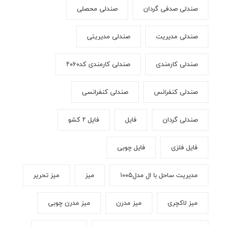
صندلی صدفی گردان
صندلی محصلی
صندلی مدیریت
صندلی مدیریتی
صندلی کارمندی
صندلی کارمندی کد۲۰۶۰
صندلی کنفرانس
صندلی کنفرانسی
صندلی گردان
فایل
فایل ۲ کشو
فایل فلزی
فایل چوبی
مدیریت ساحل با ال مدل۱۰۰۵
میز
میز تحریر
میز لاکچری
میز مدرن
میز مدرن چوبی