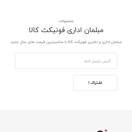
محصولات
مبلمان اداری فونیکث کالا
مبلمان اداری و دفتری فونیکث کالا با مناسبترین قیمت های سال جدید
اشتراک !