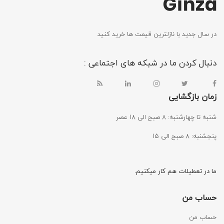
در سال جدید با نازلترین قیمت ها خرید کنید
دنبال کردن ما در شبکه های اجتماعی :
زمان بازگشایی
شنبه تا چهارشنبه: ۸ صبح الی ۱۸ عصر
پنجشنبه: ۸ صبح الی ۱۵
ما در تعطیلات هم کار میکنیم.
حساب من
حساب من