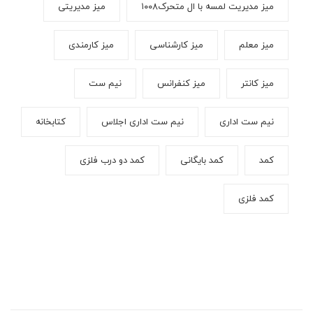
میز مدیریت لمسه با ال متحرک۱۰۰۸
میز مدیریتی
میز معلم
میز کارشناسی
میز کارمندی
میز کانتر
میز کنفرانس
نیم ست
نیم ست اداری
نیم ست اداری اجلاس
کتابخانه
کمد
کمد بایگانی
کمد دو درب فلزی
کمد فلزی