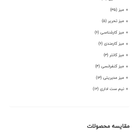
میز
(۳۵)
میز تحریر
(۵)
میز کارشناسی
(۶)
میز کارمندی
(۶)
میز کانتر
(۳)
میز کنفرانسی
(۴)
میز مدیریتی
(۱۳)
نیم ست اداری
(۱۲)
مقایسه محصولات