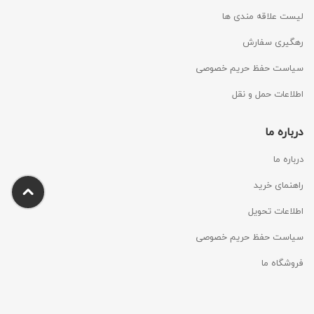
لیست علاقه مندی ها
رهگیری سفارش
سیاست حفظ حریم خصوصی
اطلاعات حمل و نقل
درباره ما
درباره ما
راهنمای خرید
اطلاعات تحویل
سیاست حفظ حریم خصوصی
فروشگاه ما