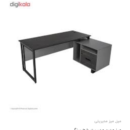
میز
,
میز مدیریتی
میز مدرن مدیریت طرح سنگی