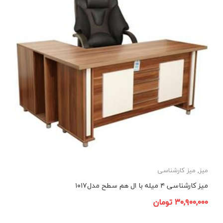
میز
,
میز کارشناسی
میز کارشناسی ۴ میله با ال هم سطح مدل۱۰۱۷
۳۰,۹۰۰,۰۰۰
تومان