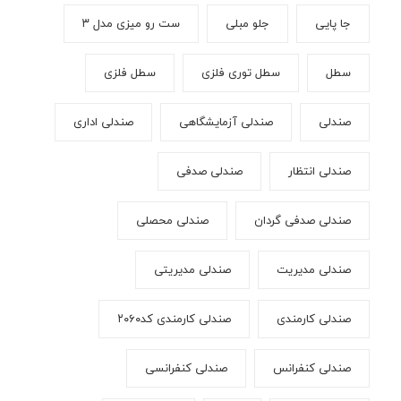
جا پایی
جلو مبلی
ست رو میزی مدل ۳
سطل
سطل توری فلزی
سطل فلزی
صندلی
صندلی آزمایشگاهی
صندلی اداری
صندلی انتظار
صندلی صدفی
صندلی صدفی گردان
صندلی محصلی
صندلی مدیریت
صندلی مدیریتی
صندلی کارمندی
صندلی کارمندی کد۲۰۶۰
صندلی کنفرانس
صندلی کنفرانسی