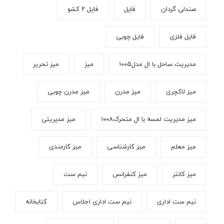
صندلی گردان
فایل
فایل ۲ کشو
فایل فلزی
فایل چوبی
مدیریت ساحل با ال مدل۱۰۰۵
میز
میز تحریر
میز لاکچری
میز مدرن
میز مدرن چوبی
میز مدیریت لمسه با ال متحرک۱۰۰۸
میز مدیریتی
میز معلم
میز کارشناسی
میز کارمندی
میز کانتر
میز کنفرانس
نیم ست
نیم ست اداری
نیم ست اداری اجلاس
کتابخانه