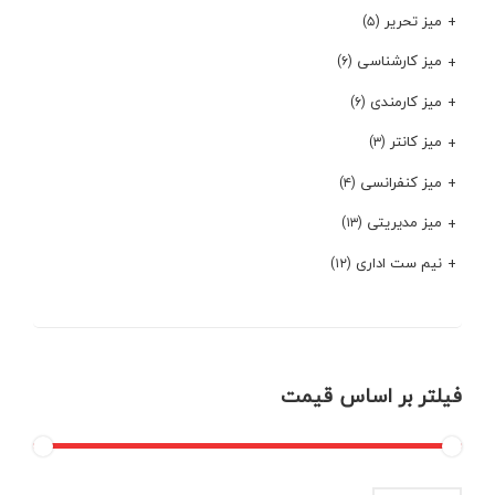
میز تحریر
(۵)
میز کارشناسی
(۶)
میز کارمندی
(۶)
میز کانتر
(۳)
میز کنفرانسی
(۴)
میز مدیریتی
(۱۳)
نیم ست اداری
(۱۲)
فیلتر بر اساس قیمت