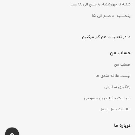
شنبه تا چهارشنبه: ۸ صبح الی ۱۸ عصر
پنجشنبه: ۸ صبح الی ۱۵
ما در تعطیلات هم کار میکنیم.
حساب من
حساب من
لیست علاقه مندی ها
رهگیری سفارش
سیاست حفظ حریم خصوصی
اطلاعات حمل و نقل
درباره ما