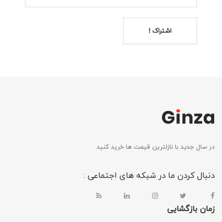
اشتراک !
در سال جدید با نازلترین قیمت ها خرید کنید
دنبال کردن ما در شبکه های اجتماعی :
زمان بازگشایی