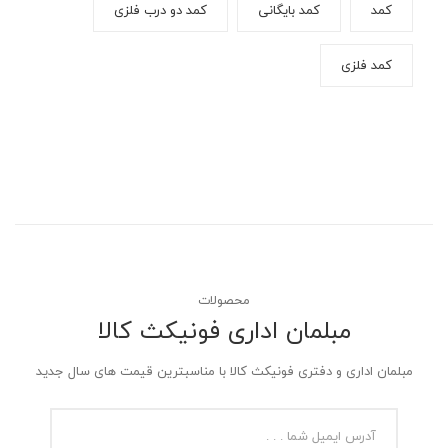
کمد
کمد بایگانی
کمد دو درب فلزی
کمد فلزی
محصولات
مبلمان اداری فونیکث کالا
مبلمان اداری و دفتری فونیکث کالا با مناسبترین قیمت های سال جدید