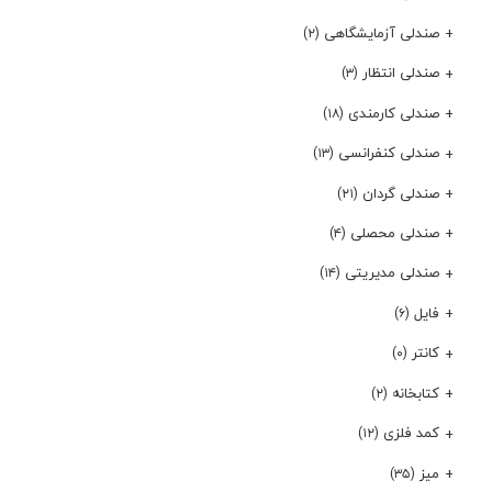
صندلی آزمایشگاهی
(۲)
صندلی انتظار
(۳)
صندلی کارمندی
(۱۸)
صندلی کنفرانسی
(۱۳)
صندلی گردان
(۲۱)
صندلی محصلی
(۴)
صندلی مدیریتی
(۱۴)
فایل
(۶)
کانتر
(۰)
کتابخانه
(۲)
کمد فلزی
(۱۲)
میز
(۳۵)