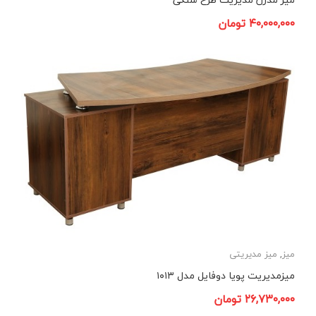
۴۰,۰۰۰,۰۰۰
تومان
میز
,
میز مدیریتی
میزمدیریت پویا دوفایل مدل ۱۰۱۳
۲۶,۷۳۰,۰۰۰
تومان