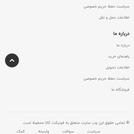
سیاست حفظ حریم خصوصی
اطلاعات حمل و نقل
درباره ما
درباره ما
راهنمای خرید
اطلاعات تحویل
سیاست حفظ حریم خصوصی
فروشگاه ما
© تمامی حقوق این وب سایت متعلق به فونیکث کالا محفوظ است.
سیاست
سوالات
وابسته
کمک