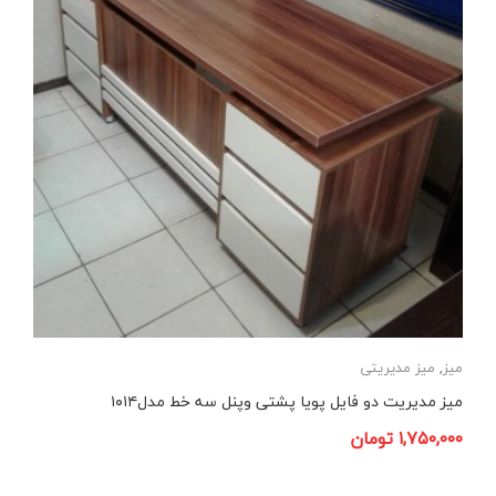
میز
,
میز مدیریتی
میز مدیریت دو فایل پویا پشتی وپنل سه خط مدل۱۰۱۴
۱,۷۵۰,۰۰۰
تومان