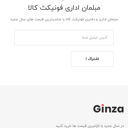
مبلمان اداری فونیکث کالا
مبلمان اداری و دفتری فونیکث کالا با مناسبترین قیمت های سال جدید
اشتراک !
در سال جدید با نازلترین قیمت ها خرید کنید