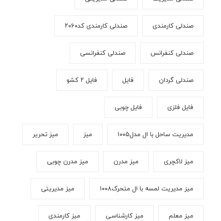
صندلی کارمندی
صندلی کارمندی کد۲۰۶۰
صندلی کنفرانس
صندلی کنفرانسی
صندلی گردان
فایل
فایل ۲ کشو
فایل فلزی
فایل چوبی
مدیریت ساحل با ال مدل۱۰۰۵
میز
میز تحریر
میز لاکچری
میز مدرن
میز مدرن چوبی
میز مدیریت لمسه با ال متحرک۱۰۰۸
میز مدیریتی
میز معلم
میز کارشناسی
میز کارمندی