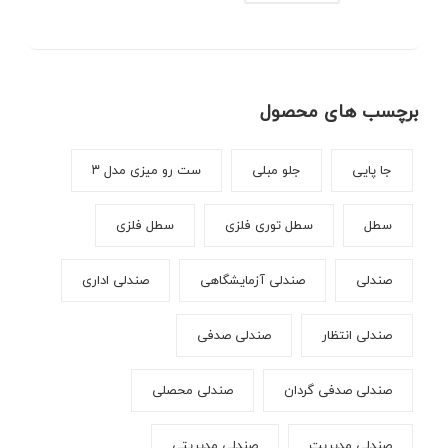
برچسب های محصول
جا پایی
جلو مبلی
ست رو میزی مدل ۳
سطل
سطل توری فلزی
سطل فلزی
صندلی
صندلی آزمایشگاهی
صندلی اداری
صندلی انتظار
صندلی صدفی
صندلی صدفی گردان
صندلی محصلی
صندلی مدیریت
صندلی مدیریتی