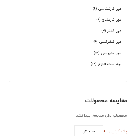
میز کارشناسی
(۶)
میز کارمندی
(۶)
میز کانتر
(۳)
میز کنفرانسی
(۴)
میز مدیریتی
(۱۳)
نیم ست اداری
(۱۲)
مقایسه محصولات
محصولی برای مقایسه پیدا نشد.
پاک کردن همه
سنجش