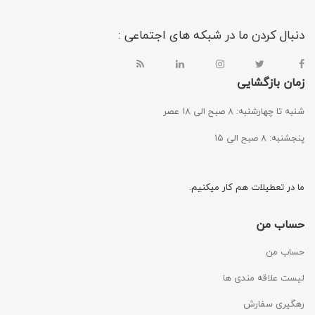
دنبال کردن ما در شبکه های اجتماعی :
زمان بازگشایی
شنبه تا چهارشنبه: ۸ صبح الی ۱۸ عصر
پنجشنبه: ۸ صبح الی ۱۵
ما در تعطیلات هم کار میکنیم.
حساب من
حساب من
لیست علاقه مندی ها
رهگیری سفارش