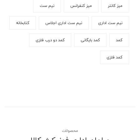
میز کانتر
میز کنفرانس
نیم ست
نیم ست اداری
نیم ست اداری اجلاس
کتابخانه
کمد
کمد بایگانی
کمد دو درب فلزی
کمد فلزی
محصولات