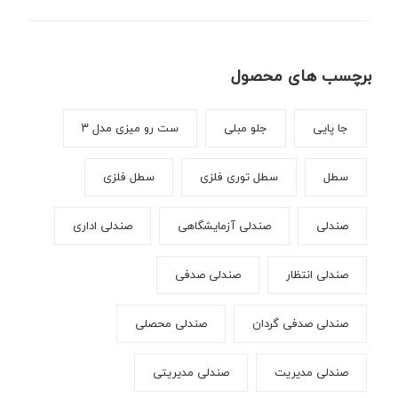
برچسب های محصول
جا پایی
جلو مبلی
ست رو میزی مدل ۳
سطل
سطل توری فلزی
سطل فلزی
صندلی
صندلی آزمایشگاهی
صندلی اداری
صندلی انتظار
صندلی صدفی
صندلی صدفی گردان
صندلی محصلی
صندلی مدیریت
صندلی مدیریتی