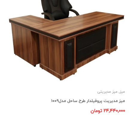
میز
,
میز مدیریتی
میز مدیریت پروفیلدار طرح ساحل مدل۱۰۰۹
۲۴,۴۴۰,۰۰۰
تومان