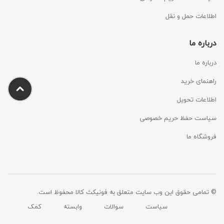
اطلاعات حمل و نقل
درباره ما
درباره ما
راهنمای خرید
اطلاعات تحویل
سیاست حفظ حریم خصوصی
فروشگاه ما
© تمامی حقوق این وب سایت متعلق به فونیکث کالا محفوظ است.
سیاست
سوالات
وابسته
کمک