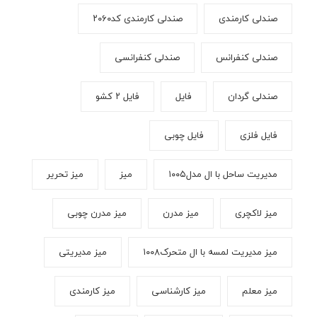
صندلی کارمندی
صندلی کارمندی کد۲۰۶۰
صندلی کنفرانس
صندلی کنفرانسی
صندلی گردان
فایل
فایل ۲ کشو
فایل فلزی
فایل چوبی
مدیریت ساحل با ال مدل۱۰۰۵
میز
میز تحریر
میز لاکچری
میز مدرن
میز مدرن چوبی
میز مدیریت لمسه با ال متحرک۱۰۰۸
میز مدیریتی
میز معلم
میز کارشناسی
میز کارمندی