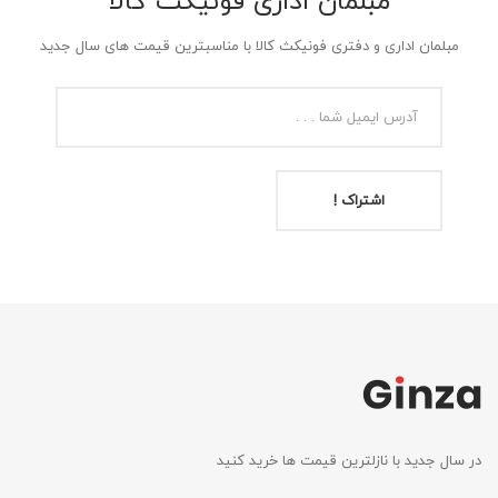
مبلمان اداری فونیکث کالا
مبلمان اداری و دفتری فونیکث کالا با مناسبترین قیمت های سال جدید
اشتراک !
در سال جدید با نازلترین قیمت ها خرید کنید