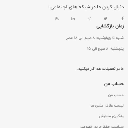
دنبال کردن ما در شبکه های اجتماعی :
زمان بازگشایی
شنبه تا چهارشنبه: ۸ صبح الی ۱۸ عصر
پنجشنبه: ۸ صبح الی ۱۵
ما در تعطیلات هم کار میکنیم.
حساب من
حساب من
لیست علاقه مندی ها
رهگیری سفارش
سیاست حفظ حریم خصوصی