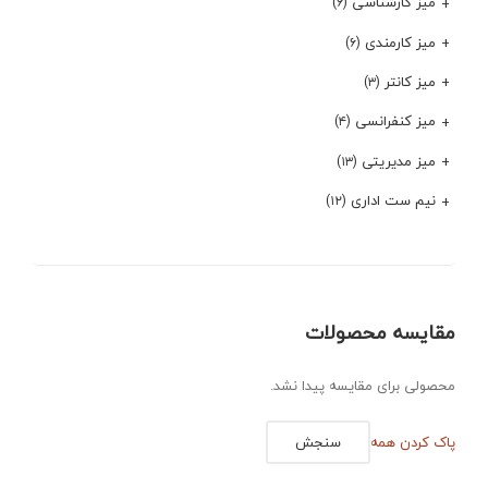
میز کارشناسی
(۶)
میز کارمندی
(۶)
میز کانتر
(۳)
میز کنفرانسی
(۴)
میز مدیریتی
(۱۳)
نیم ست اداری
(۱۲)
مقایسه محصولات
محصولی برای مقایسه پیدا نشد.
پاک کردن همه
سنجش