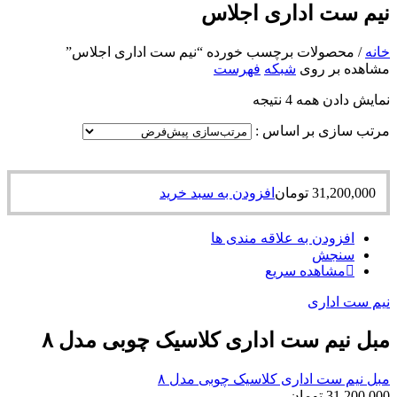
نیم ست اداری اجلاس
خانه
/
محصولات برچسب خورده “نیم ست اداری اجلاس”
مشاهده بر روی
شبکه
فهرست
نمایش دادن همه 4 نتیجه
مرتب سازی بر اساس :
31,200,000
تومان
افزودن به سبد خرید
افزودن به علاقه مندی ها
سنجش
مشاهده سریع
نیم ست اداری
مبل نیم ست اداری کلاسیک چوبی مدل ۸
مبل نیم ست اداری کلاسیک چوبی مدل ۸
31,200,000
تومان