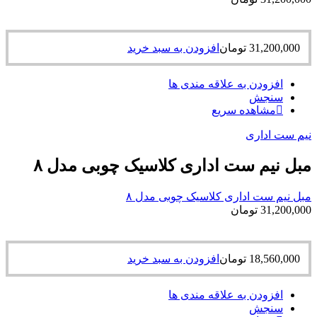
31,200,000
تومان
افزودن به سبد خرید
افزودن به علاقه مندی ها
سنجش
مشاهده سریع
نیم ست اداری
مبل نیم ست اداری کلاسیک چوبی مدل ۸
مبل نیم ست اداری کلاسیک چوبی مدل ۸
31,200,000
تومان
18,560,000
تومان
افزودن به سبد خرید
افزودن به علاقه مندی ها
سنجش