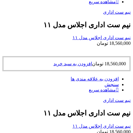
مشاهده سریع
نیم ست اداری
نیم ست اداری اجلاس مدل ۱۱
نیم ست اداری اجلاس مدل ۱۱
18,560,000
تومان
18,560,000
تومان
افزودن به سبد خرید
افزودن به علاقه مندی ها
سنجش
مشاهده سریع
نیم ست اداری
نیم ست اداری اجلاس مدل ۱۱
نیم ست اداری اجلاس مدل ۱۱
18,560,000
تومان