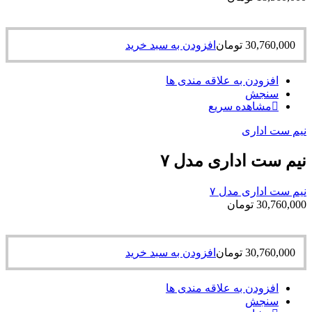
30,760,000
تومان
افزودن به سبد خرید
افزودن به علاقه مندی ها
سنجش
مشاهده سریع
نیم ست اداری
نیم ست اداری مدل ۷
نیم ست اداری مدل ۷
30,760,000
تومان
30,760,000
تومان
افزودن به سبد خرید
افزودن به علاقه مندی ها
سنجش