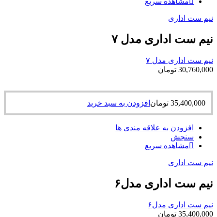
مشاهده سریع
نیم ست اداری
نیم ست اداری مدل ۷
نیم ست اداری مدل ۷
30,760,000
تومان
35,400,000
تومان
افزودن به سبد خرید
افزودن به علاقه مندی ها
سنجش
مشاهده سریع
نیم ست اداری
نیم ست اداری مدل۶
نیم ست اداری مدل۶
35,400,000
تومان