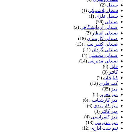
سطل
(2)
سطل پلاستیکی
(1)
سطل فلزی
(1)
صندلی
(56)
صندلی آزمایشگاهی
(2)
صندلی انتظار
(3)
صندلی کارمندی
(18)
صندلی کنفرانسی
(13)
صندلی گردان
(21)
صندلی محصلی
(4)
صندلی مدیریتی
(14)
فایل
(6)
کانتر
(0)
کتابخانه
(2)
کمد فلزی
(12)
میز
(35)
میز تحریر
(5)
میز کارشناسی
(6)
میز کارمندی
(6)
میز کانتر
(3)
میز کنفرانسی
(4)
میز مدیریتی
(13)
نیم ست اداری
(12)