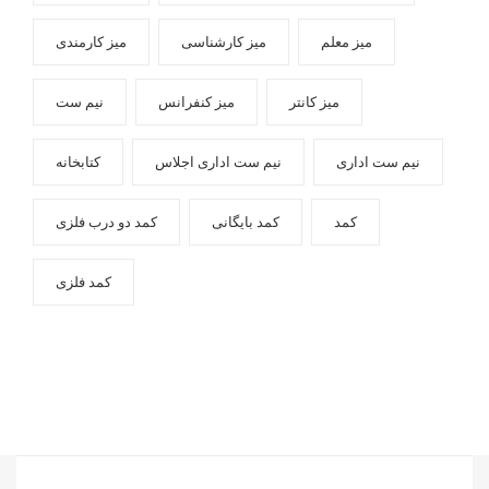
میز معلم
میز کارشناسی
میز کارمندی
میز کانتر
میز کنفرانس
نیم ست
نیم ست اداری
نیم ست اداری اجلاس
کتابخانه
کمد
کمد بایگانی
کمد دو درب فلزی
کمد فلزی