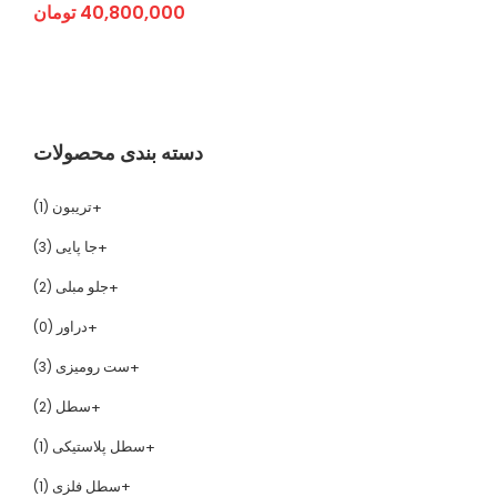
40,800,000
تومان
دسته بندی محصولات
تریبون
(1)
جا پایی
(3)
جلو مبلی
(2)
دراور
(0)
ست رومیزی
(3)
سطل
(2)
سطل پلاستیکی
(1)
سطل فلزی
(1)