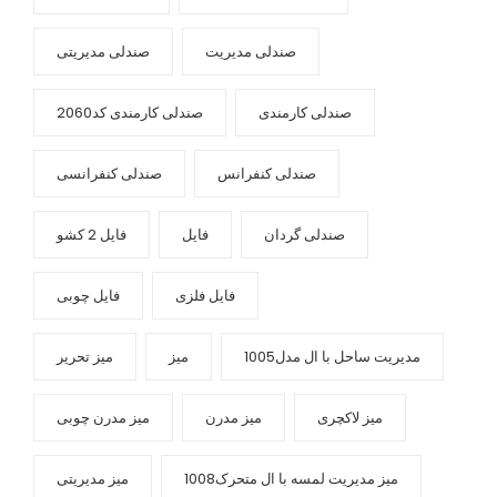
صندلی مدیریت
صندلی مدیریتی
صندلی کارمندی
صندلی کارمندی کد2060
صندلی کنفرانس
صندلی کنفرانسی
صندلی گردان
فایل
فایل 2 کشو
فایل فلزی
فایل چوبی
مدیریت ساحل با ال مدل1005
میز
میز تحریر
میز لاکچری
میز مدرن
میز مدرن چوبی
میز مدیریت لمسه با ال متحرک1008
میز مدیریتی