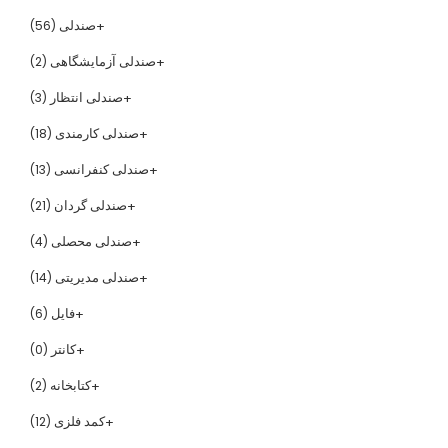
صندلی
(56)
صندلی آزمایشگاهی
(2)
صندلی انتظار
(3)
صندلی کارمندی
(18)
صندلی کنفرانسی
(13)
صندلی گردان
(21)
صندلی محصلی
(4)
صندلی مدیریتی
(14)
فایل
(6)
کانتر
(0)
کتابخانه
(2)
کمد فلزی
(12)