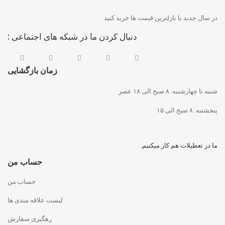
در سال جدید با نازلترین قیمت ها خرید کنید
دنبال کردن ما در شبکه های اجتماعی :
زمان بازگشایی
شنبه تا چهارشنبه: ۸ صبح الی ۱۸ عصر
پنجشنبه: ۸ صبح الی ۱۵
ما در تعطیلات هم کار میکنیم.
حساب من
حساب من
لیست علاقه مندی ها
رهگیری سفارش