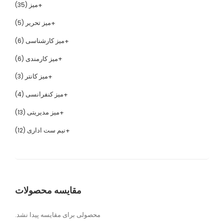
میز
(35)
میز تحریر
(5)
میز کارشناسی
(6)
میز کارمندی
(6)
میز کانتر
(3)
میز کنفرانسی
(4)
میز مدیریتی
(13)
نیم ست اداری
(12)
مقایسه محصولات
محصولی برای مقایسه پیدا نشد.