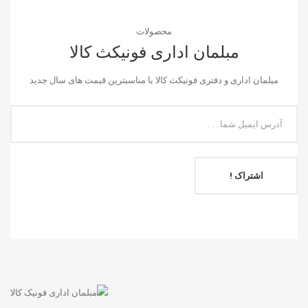
محصولات
مبلمان اداری فونیکث کالا
مبلمان اداری و دفتری فونیکث کالا با مناسبترین قیمت های سال جدید
اشتراک !