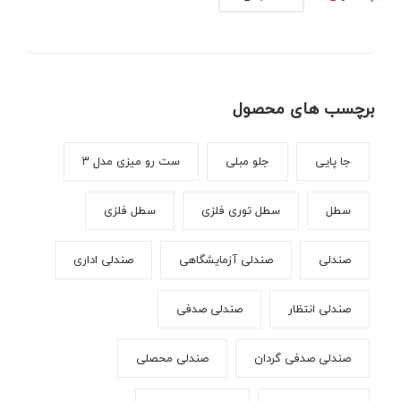
برچسب های محصول
جا پایی
جلو مبلی
ست رو میزی مدل ۳
سطل
سطل توری فلزی
سطل فلزی
صندلی
صندلی آزمایشگاهی
صندلی اداری
صندلی انتظار
صندلی صدفی
صندلی صدفی گردان
صندلی محصلی