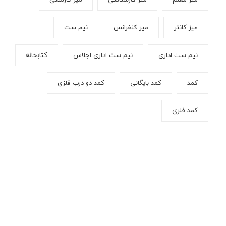
میز کانتر
میز کنفرانس
نیم ست
نیم ست اداری
نیم ست اداری اجلاس
کتابخانه
کمد
کمد بایگانی
کمد دو درب فلزی
کمد فلزی