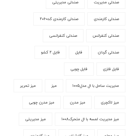
صندلی مدیریت
صندلی مدیریتی
صندلی کارمندی
صندلی کارمندی کد۲۰۶۰
صندلی کنفرانس
صندلی کنفرانسی
صندلی گردان
فایل
فایل ۲ کشو
فایل فلزی
فایل چوبی
مدیریت ساحل با ال مدل۱۰۰۵
میز
میز تحریر
میز لاکچری
میز مدرن
میز مدرن چوبی
میز مدیریت لمسه با ال متحرک۱۰۰۸
میز مدیریتی
میز معلم
میز کارشناسی
میز کارمندی