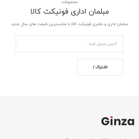
محصولات
مبلمان اداری فونیکث کالا
مبلمان اداری و دفتری فونیکث کالا با مناسبترین قیمت های سال جدید
اشتراک !