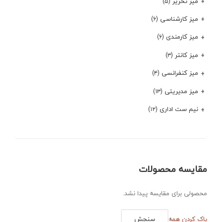
میز تحریر
(۵)
میز کارشناسی
(۶)
میز کارمندی
(۶)
میز کانتر
(۳)
میز کنفرانسی
(۴)
میز مدیریتی
(۱۳)
نیم ست اداری
(۱۲)
مقایسه محصولات
محصولی برای مقایسه پیدا نشد.
پاک کردن همه
سنجش