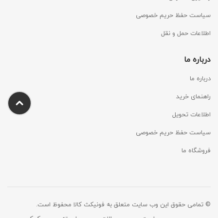
سیاست حفظ حریم خصوصی
اطلاعات حمل و نقل
درباره ما
درباره ما
راهنمای خرید
اطلاعات تحویل
سیاست حفظ حریم خصوصی
فروشگاه ما
© تمامی حقوق این وب سایت متعلق به فونیکث کالا محفوظ است.