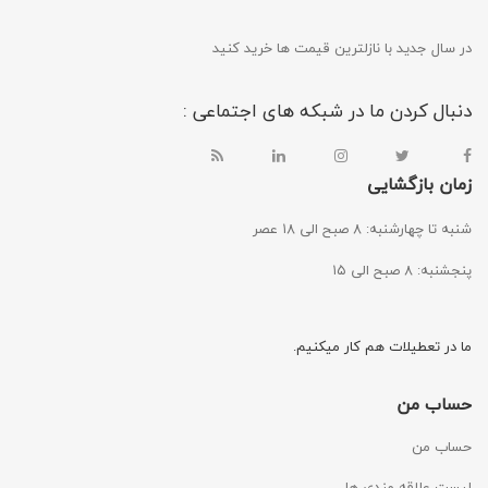
در سال جدید با نازلترین قیمت ها خرید کنید
دنبال کردن ما در شبکه های اجتماعی :
زمان بازگشایی
شنبه تا چهارشنبه: ۸ صبح الی ۱۸ عصر
پنجشنبه: ۸ صبح الی ۱۵
ما در تعطیلات هم کار میکنیم.
حساب من
حساب من
لیست علاقه مندی ها