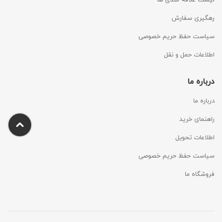
رهگیری سفارش
سیاست حفظ حریم خصوصی
اطلاعات حمل و نقل
درباره ما
درباره ما
راهنمای خرید
اطلاعات تحویل
سیاست حفظ حریم خصوصی
فروشگاه ما