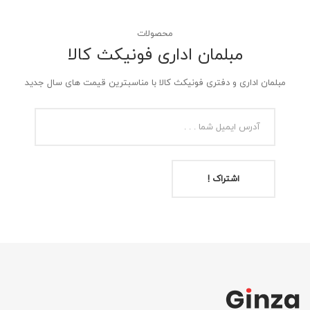
محصولات
مبلمان اداری فونیکث کالا
مبلمان اداری و دفتری فونیکث کالا با مناسبترین قیمت های سال جدید
اشتراک !