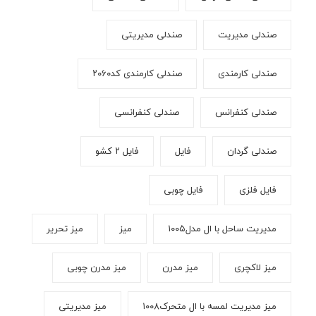
صندلی مدیریت
صندلی مدیریتی
صندلی کارمندی
صندلی کارمندی کد۲۰۶۰
صندلی کنفرانس
صندلی کنفرانسی
صندلی گردان
فایل
فایل ۲ کشو
فایل فلزی
فایل چوبی
مدیریت ساحل با ال مدل۱۰۰۵
میز
میز تحریر
میز لاکچری
میز مدرن
میز مدرن چوبی
میز مدیریت لمسه با ال متحرک۱۰۰۸
میز مدیریتی