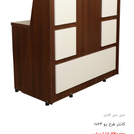
میز
,
میز کانتر
کانتر طرح یو ۱۰۶۴