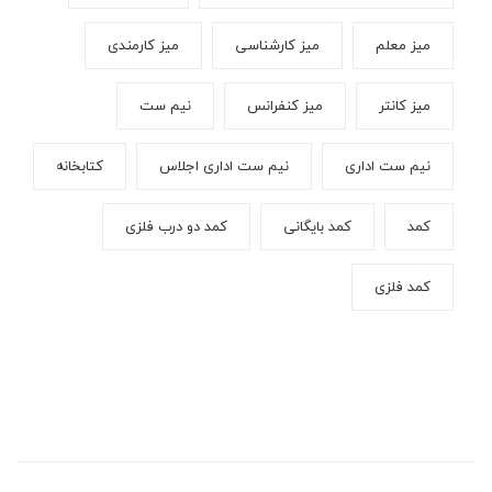
میز معلم
میز کارشناسی
میز کارمندی
میز کانتر
میز کنفرانس
نیم ست
نیم ست اداری
نیم ست اداری اجلاس
کتابخانه
کمد
کمد بایگانی
کمد دو درب فلزی
کمد فلزی