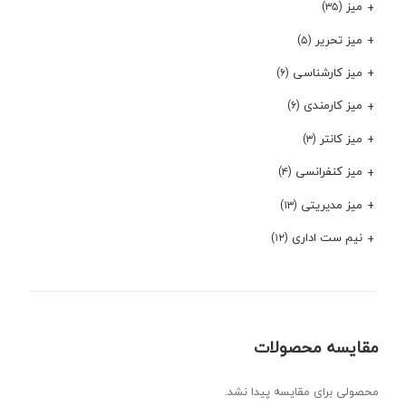
میز
(۳۵)
میز تحریر
(۵)
میز کارشناسی
(۶)
میز کارمندی
(۶)
میز کانتر
(۳)
میز کنفرانسی
(۴)
میز مدیریتی
(۱۳)
نیم ست اداری
(۱۲)
مقایسه محصولات
محصولی برای مقایسه پیدا نشد.