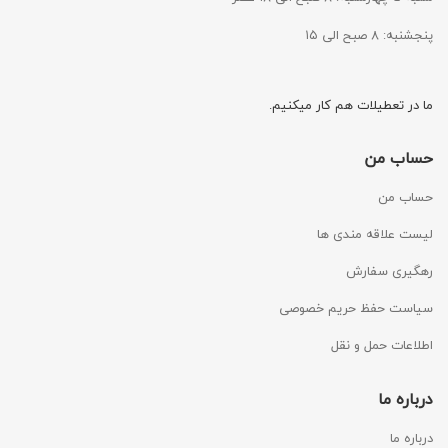
پنجشنبه: ۸ صبح الی ۱۵
ما در تعطیلات هم کار میکنیم.
حساب من
حساب من
لیست علاقه مندی ها
رهگیری سفارش
سیاست حفظ حریم خصوصی
اطلاعات حمل و نقل
درباره ما
درباره ما