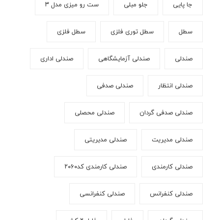
جا پایی
جلو مبلی
ست رو میزی مدل ۳
سطل
سطل توری فلزی
سطل فلزی
صندلی
صندلی آزمایشگاهی
صندلی اداری
صندلی انتظار
صندلی صدفی
صندلی صدفی گردان
صندلی محصلی
صندلی مدیریت
صندلی مدیریتی
صندلی کارمندی
صندلی کارمندی کد۲۰۶۰
صندلی کنفرانس
صندلی کنفرانسی