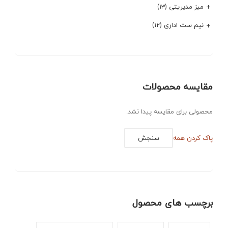
میز مدیریتی
(۱۳)
نیم ست اداری
(۱۲)
مقایسه محصولات
محصولی برای مقایسه پیدا نشد.
پاک کردن همه
سنجش
برچسب های محصول