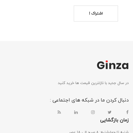
اشتراک !
در سال جدید با نازلترین قیمت ها خرید کنید
دنبال کردن ما در شبکه های اجتماعی :
زمان بازگشایی
شنبه تا چهارشنبه: ۸ صبح الی ۱۸ عصر