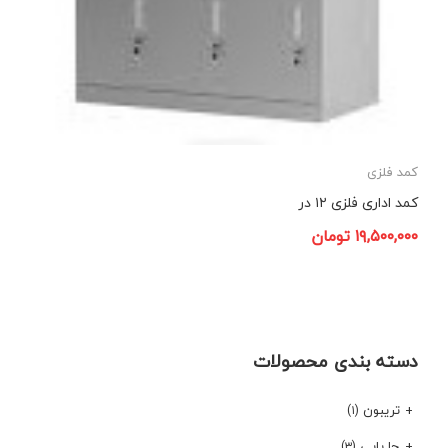
کمد فلزی
کمد اداری فلزی ۱۲ در
۱۹,۵۰۰,۰۰۰
تومان
دسته بندی محصولات
تریبون
(۱)
جا پایی
(۳)