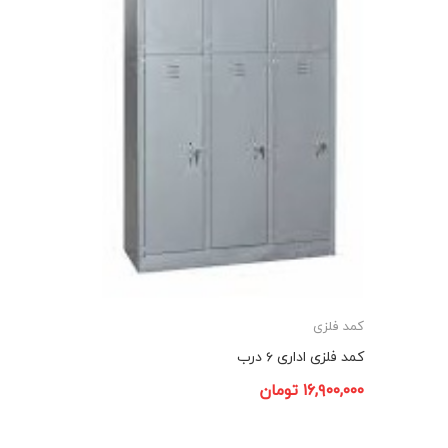
کمد فلزی
کمد فلزی اداری ۶ درب
۱۶,۹۰۰,۰۰۰
تومان