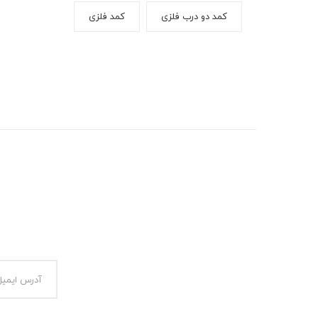
کمد دو درب فلزی
کمد فلزی