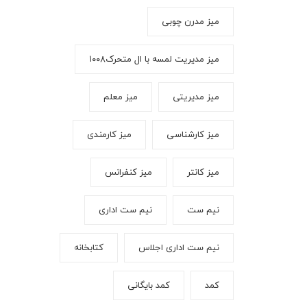
میز مدرن چوبی
میز مدیریت لمسه با ال متحرک۱۰۰۸
میز مدیریتی
میز معلم
میز کارشناسی
میز کارمندی
میز کانتر
میز کنفرانس
نیم ست
نیم ست اداری
نیم ست اداری اجلاس
کتابخانه
کمد
کمد بایگانی