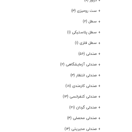
(۰)
ست رومیزی
(۳)
سطل
(۲)
سطل پلاستیکی
(۱)
سطل فلزی
(۱)
صندلی
(۵۶)
صندلی آزمایشگاهی
(۲)
صندلی انتظار
(۳)
صندلی کارمندی
(۱۸)
صندلی کنفرانسی
(۱۳)
صندلی گردان
(۲۱)
صندلی محصلی
(۴)
صندلی مدیریتی
(۱۴)