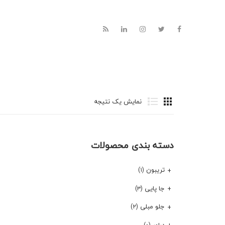
نمایش یک نتیجه
دسته بندی محصولات
تریبون
(۱)
جا پایی
(۳)
جلو مبلی
(۲)
دراور