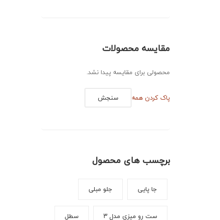
مقایسه محصولات
محصولی برای مقایسه پیدا نشد.
پاک کردن همه
سنجش
برچسب های محصول
جا پایی
جلو مبلی
ست رو میزی مدل ۳
سطل