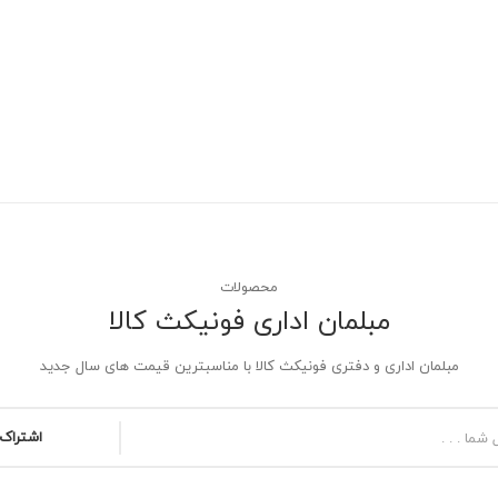
محصولات
مبلمان اداری فونیکث کالا
مبلمان اداری و دفتری فونیکث کالا با مناسبترین قیمت های سال جدید
اشتراک 