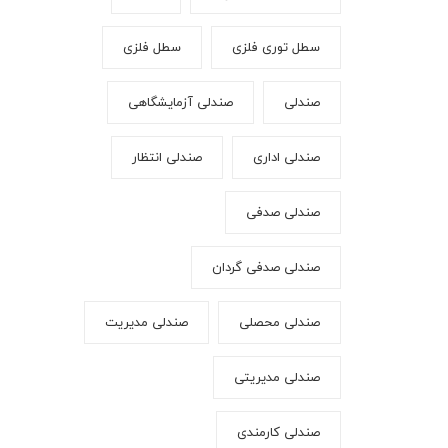
سطل توری فلزی
سطل فلزی
صندلی
صندلی آزمایشگاهی
صندلی اداری
صندلی انتظار
صندلی صدفی
صندلی صدفی گردان
صندلی محصلی
صندلی مدیریت
صندلی مدیریتی
صندلی کارمندی