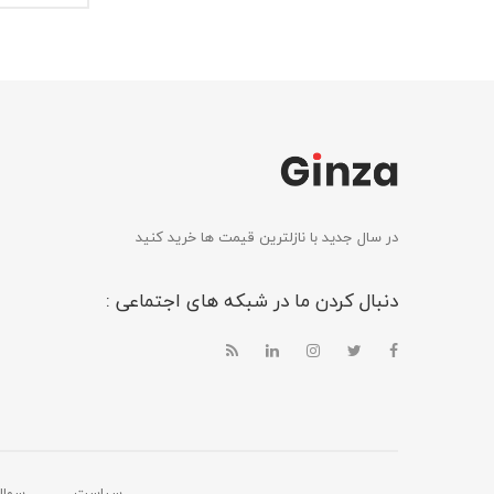
در سال جدید با نازلترین قیمت ها خرید کنید
دنبال کردن ما در شبکه های اجتماعی :
سیاست
سوال