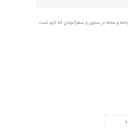
نامه و مجله در ستون و سطرآنچنان که لازم است.
!