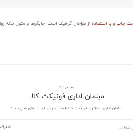
ت چاپ و با استفاده از
طراحان گرافیک است. چاپگرها و متون بلکه روز
محصولات
مبلمان اداری فونیکث کالا
مبلمان اداری و دفتری فونیکث کالا با مناسبترین قیمت های سال جدید
اشتراک 