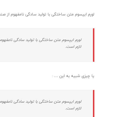
لورم ایپسوم متن ساختگی با تولید سادگی نامفهوم از صنع
لورم ایپسوم متن ساختگی با تولید سادگی نامفهوم 
لازم است.
یا چیزی شبیه به این … :
لورم ایپسوم متن ساختگی با تولید سادگی نامفهوم 
لازم است.