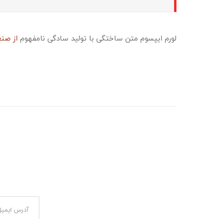
لورم ایپسوم متن ساختگی با تولید سادگی نامفهوم
از صنع