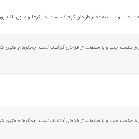
ت چاپ و با استفاده از طراحان گرافیک است. چاپگرها و متون بلکه روز
از صنعت چاپ و با استفاده از طراحان گرافیک است. چاپگرها و متون بلک
از صنعت چاپ و با استفاده از طراحان گرافیک است. چاپگرها و متون بلک