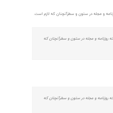
نامه و مجله در ستون و سطرآنچنان که لازم است.
ه روزنامه و مجله در ستون و سطرآنچنان که
ه روزنامه و مجله در ستون و سطرآنچنان که