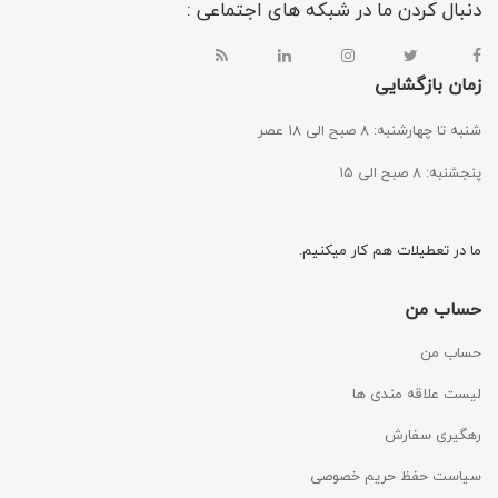
دنبال کردن ما در شبکه های اجتماعی :
زمان بازگشایی
شنبه تا چهارشنبه: ۸ صبح الی ۱۸ عصر
پنجشنبه: ۸ صبح الی ۱۵
ما در تعطیلات هم کار میکنیم.
حساب من
حساب من
لیست علاقه مندی ها
رهگیری سفارش
سیاست حفظ حریم خصوصی