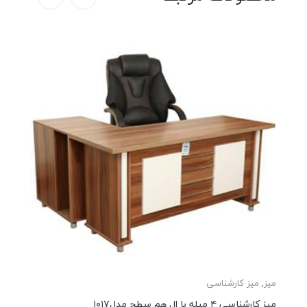
میز
,
میز کارشناسی
میز کارشناسی ۴ میله با ال هم سطح مدل۱۰۱۷