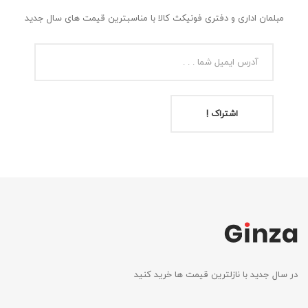
مبلمان اداری و دفتری فونیکث کالا با مناسبترین قیمت های سال جدید
اشتراک !
در سال جدید با نازلترین قیمت ها خرید کنید