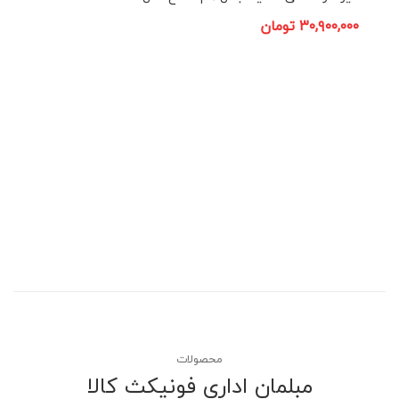
۳۰,۹۰۰,۰۰۰
تومان
محصولات
مبلمان اداری فونیکث کالا