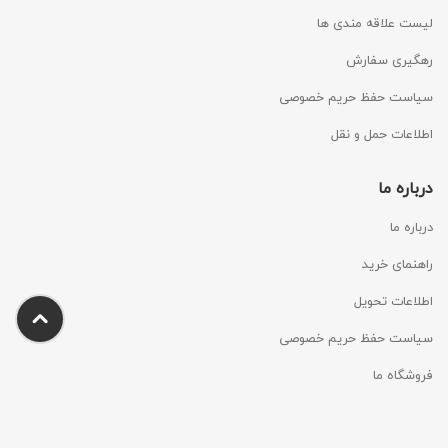
لیست علاقه مندی ها
رهگیری سفارش
سیاست حفظ حریم خصوصی
اطلاعات حمل و نقل
درباره ما
درباره ما
راهنمای خرید
اطلاعات تحویل
سیاست حفظ حریم خصوصی
فروشگاه ما