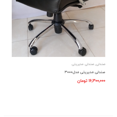
صندلی
,
صندلی مدیریتی
صندلی مدیریتی مدل۳۰۰۰
۱۶,۳۰۰,۰۰۰
تومان