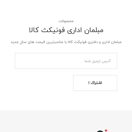
محصولات
مبلمان اداری فونیکث کالا
مبلمان اداری و دفتری فونیکث کالا با مناسبترین قیمت های سال جدید
اشتراک !