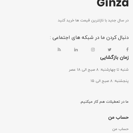
در سال جدید با نازلترین قیمت ها خرید کنید
دنبال کردن ما در شبکه های اجتماعی :
زمان بازگشایی
شنبه تا چهارشنبه: ۸ صبح الی ۱۸ عصر
پنجشنبه: ۸ صبح الی ۱۵
ما در تعطیلات هم کار میکنیم.
حساب من
حساب من