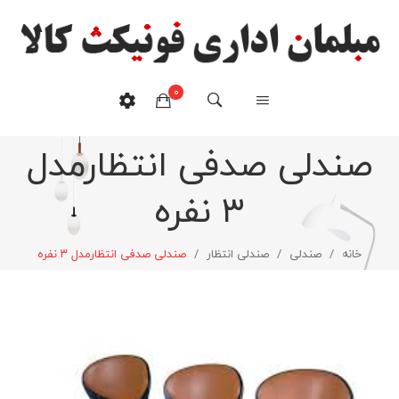
0
صندلی صدفی انتظارمدل
هیچ محصولی در سبدخرید نیست.
۳ نفره
خانه
/
صندلی
/
صندلی انتظار
/
صندلی صدفی انتظارمدل ۳ نفره