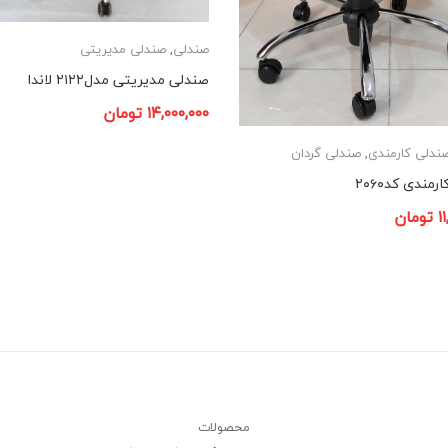
صندلی
,
صندلی مدیریتی
صندلی مدیریتی مدل۲۱۲۲ لاندا
۱۴,۰۰۰,۰۰۰
تومان
ندلی کارمندی
,
صندلی گردان
مندی کد۲۰۶۰
۱
تومان
محصولات