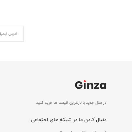
در سال جدید با نازلترین قیمت ها خرید کنید
دنبال کردن ما در شبکه های اجتماعی :