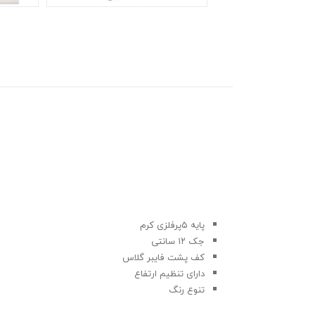
پایه ۵پرفلزی کرم
جک ۱۲ سانتی
کف پشت فایبر گلاس
دارای تنظیم ارتفاع
تنوع رنگ