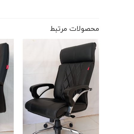
محصولات مرتبط