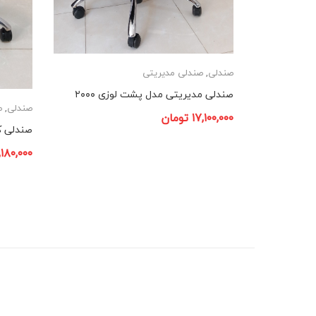
صندلی
,
صندلی مدیریتی
صندلی مدیریتی مدل پشت لوزی ۲۰۰۰
صندلی
,
ص
۱۷,۱۰۰,۰۰۰
تومان
صندلی کار
۱,۱۸۰,۰۰۰