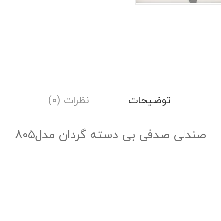
توضیحات
نظرات (۰)
صندلی صدفی بی دسته گردان مدل۸۰۵