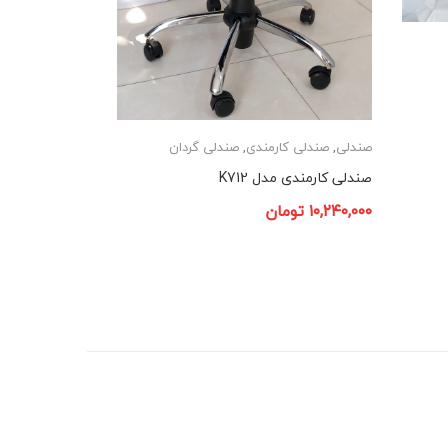
صندلی
,
صندلی کارمندی
,
صندلی گردان
صندلی کارمندی مدل K712
۱۰,۲۴۰,۰۰۰
تومان