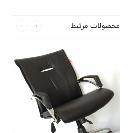
محصولات مرتبط