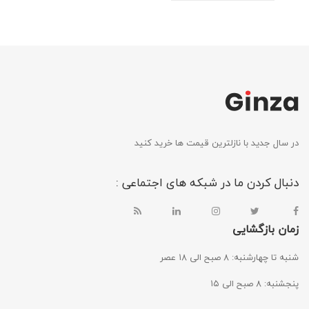
در سال جدید با نازلترین قیمت ها خرید کنید
دنبال کردن ما در شبکه های اجتماعی :
زمان بازگشایی
شنبه تا چهارشنبه: ۸ صبح الی ۱۸ عصر
پنجشنبه: ۸ صبح الی ۱۵