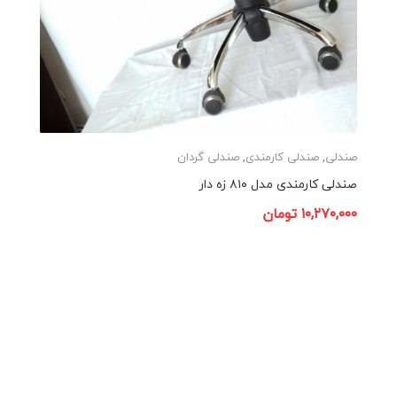
صندلی
,
صندلی کارمندی
,
صندلی گردان
صندلی کارمندی مدل ۸۱۰ زه دار
۱۰,۲۷۰,۰۰۰
تومان