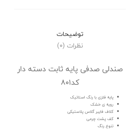
توضیحات
نظرات (۰)
صندلی صدفی پایه ثابت دسته دار
کد۸۰۱
پایه فلزی با رنگ استاتیک
رویه ی خشک
کلاف فایبر گلاس پلاستیکی
کف پشت چرمی
تنوع رنگ