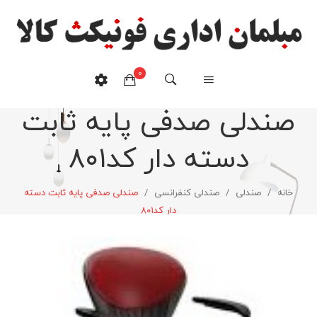
0
صندلی صدفی پایه ثابت
هیچ محصولی در سبدخرید نیست.
دسته دار کد۸۰۱
خانه
/
صندلی
/
صندلی کنفرانسی
/
صندلی صدفی پایه ثابت دسته
دار کد۸۰۱