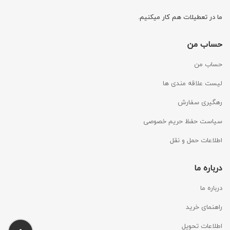
ما در تعطیلات هم کار میکنیم.
حساب من
حساب من
لیست علاقه مندی ها
رهگیری سفارش
سیاست حفظ حریم خصوصی
اطلاعات حمل و نقل
درباره ما
درباره ما
راهنمای خرید
اطلاعات تحویل