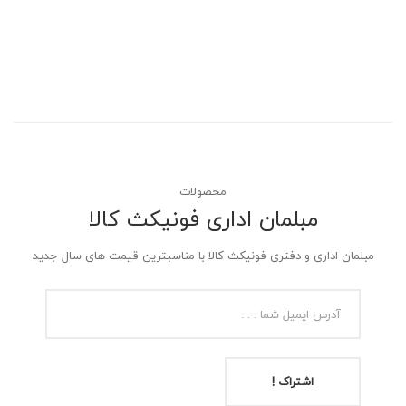
محصولات
مبلمان اداری فونیکث کالا
مبلمان اداری و دفتری فونیکث کالا با مناسبترین قیمت های سال جدید
اشتراک !