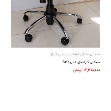
صندلی
,
صندلی کارمندی
,
صندلی گردان
صندلی کارمندی مدل A30
۱۴,۳۰۰,۰۰۰
تومان