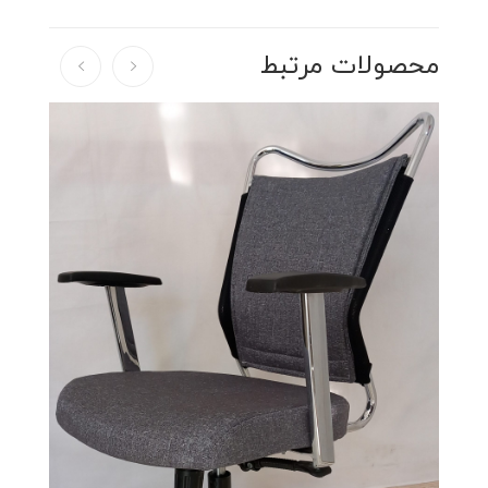
محصولات مرتبط