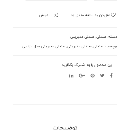
مدل
۰
مزدایی
افزودن به علاقه مندی ها
سنجش
کد۵۰۰۰
عدد
دسته:
,
صندلی
صندلی مدیریتی
برچسب:
,
,
صندلی
صندلی مدیریتی
صندلی مدیریتی مدل مزدایی
این محصول را به اشتراک بگذارید
توضیحات