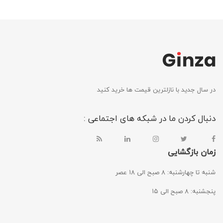
در سال جدید با نازلترین قیمت ها خرید کنید
دنبال کردن ما در شبکه های اجتماعی :
زمان بازگشایی
شنبه تا چهارشنبه: ۸ صبح الی ۱۸ عصر
پنجشنبه: ۸ صبح الی ۱۵