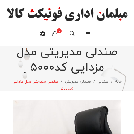
0
صندلی مدیریتی مدل
هیچ محصولی در سبدخرید نیست.
مزدایی کد۵۰۰۰
خانه
/
صندلی
/
صندلی مدیریتی
/
صندلی مدیریتی مدل مزدایی
کد۵۰۰۰