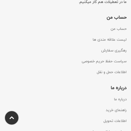
ما در تعطیلات هم کار میکنیم.
حساب من
حساب من
لیست علاقه مندی ها
رهگیری سفارش
سیاست حفظ حریم خصوصی
اطلاعات حمل و نقل
درباره ما
درباره ما
راهنمای خرید
اطلاعات تحویل