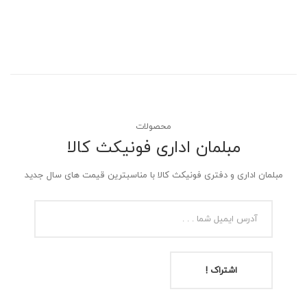
محصولات
مبلمان اداری فونیکث کالا
مبلمان اداری و دفتری فونیکث کالا با مناسبترین قیمت های سال جدید
اشتراک !