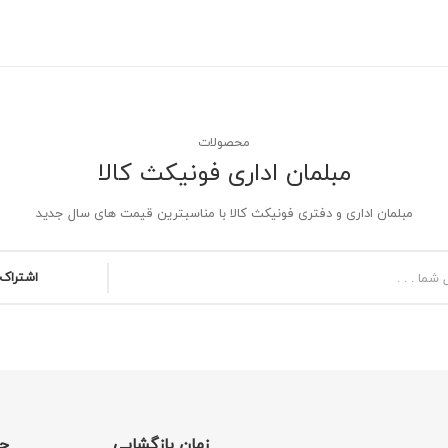
محصولات
مبلمان اداری فونیکث کالا
مبلمان اداری و دفتری فونیکث کالا با مناسبترین قیمت های سال جدید
اشتراک 
زمان بازگشایی
ح