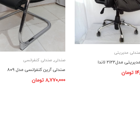
ندلی مدیریتی
صندلی
,
صندلی کنفرانسی
یتی مدل۲۱۲۲ لاندا
صندلی آرین کنفرانسی مدل ۸۰۹
۱۴
تومان
۸,۷۷۰,۰۰۰
تومان