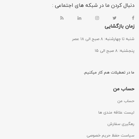
دنبال کردن ما در شبکه های اجتماعی :
زمان بازگشایی
شنبه تا چهارشنبه: ۸ صبح الی ۱۸ عصر
پنجشنبه: ۸ صبح الی ۱۵
ما در تعطیلات هم کار میکنیم.
حساب من
حساب من
لیست علاقه مندی ها
رهگیری سفارش
سیاست حفظ حریم خصوصی