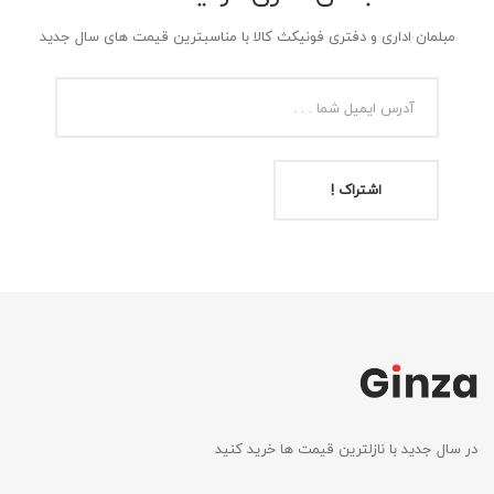
مبلمان اداری و دفتری فونیکث کالا با مناسبترین قیمت های سال جدید
اشتراک !
در سال جدید با نازلترین قیمت ها خرید کنید