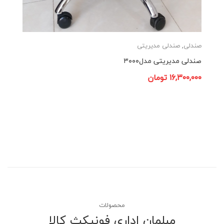
صندلی
,
صندلی مدیریتی
صندلی مدیریتی مدل۳۰۰۰
۱۶,۳۰۰,۰۰۰
تومان
محصولات
مبلمان اداری فونیکث کالا