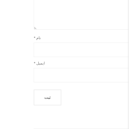
نام
*
ایمیل
*