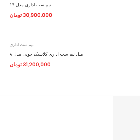
نیم ست اداری مدل ۱۴
30,900,000
تومان
نیم ست اداری
مبل نیم ست اداری کلاسیک چوبی مدل ۸
31,200,000
تومان