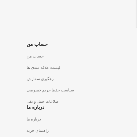
حساب من
حساب من
لیست علاقه مندی ها
رهگیری سفارش
سیاست حفظ حریم خصوصی
اطلاعات حمل و نقل
درباره ما
درباره ما
راهنمای خرید