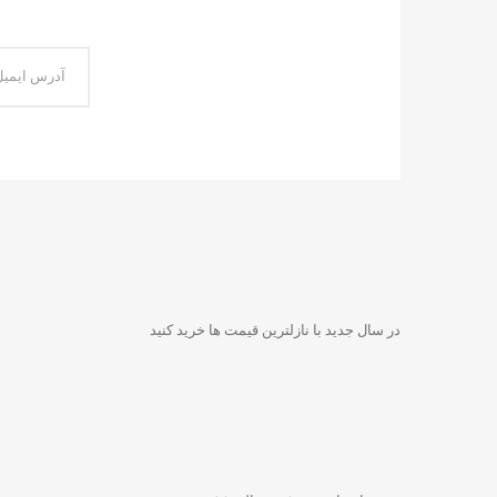
در سال جدید با نازلترین قیمت ها خرید کنید