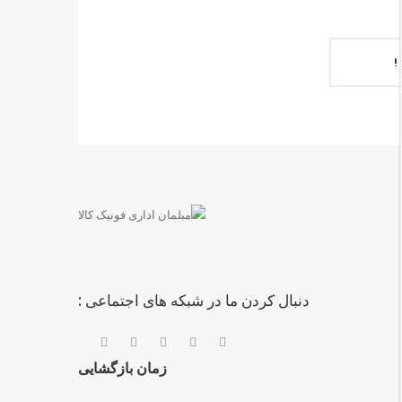
!
دنبال کردن ما در شبکه های اجتماعی :
زمان بازگشایی