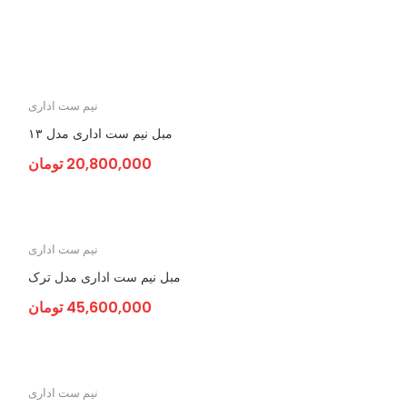
نیم ست اداری
مبل نیم ست اداری مدل ۱۳
20,800,000
تومان
نیم ست اداری
مبل نیم ست اداری مدل ترک
45,600,000
تومان
نیم ست اداری