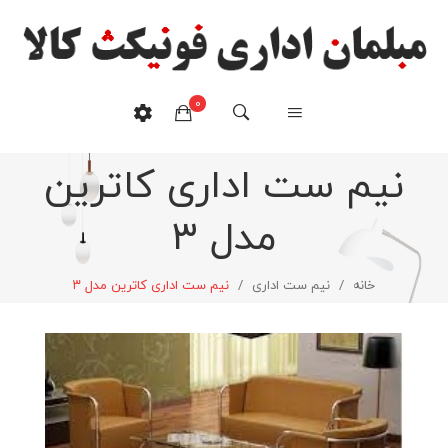
0
نیم ست اداری کاترین
هیچ محصولی در سبدخرید نیست.
مدل ۳
خانه
/
نیم ست اداری
/
نیم ست اداری کاترین مدل ۳