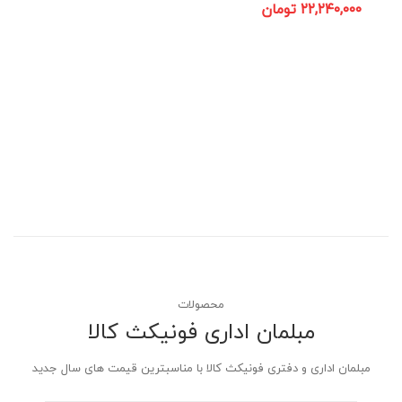
۲۲,۲۴۰,۰۰۰
تومان
محصولات
مبلمان اداری فونیکث کالا
مبلمان اداری و دفتری فونیکث کالا با مناسبترین قیمت های سال جدید