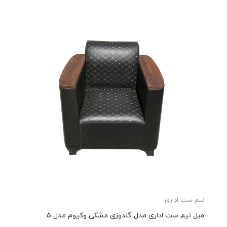
نیم ست اداری
مبل نیم ست اداری مدل گلدوزی مشکی وکیوم مدل ۵