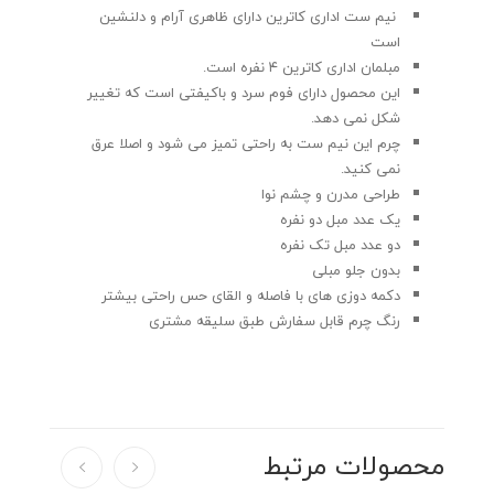
نیم ست اداری کاترین دارای ظاهری آرام و دلنشین
است
مبلمان اداری کاترین ۴ نفره است.
این محصول دارای فوم سرد و باکیفتی است که تغییر
شکل نمی دهد.
چرم این نیم ست به راحتی تمیز می شود و اصلا عرق
نمی کنید.
طراحی مدرن و چشم نوا
یک عدد مبل دو نفره
دو عدد مبل تک نفره
بدون جلو مبلی
دکمه دوزی های با فاصله و القای حس راحتی بیشتر
رنگ چرم قابل سفارش طبق سلیقه مشتری
محصولات مرتبط