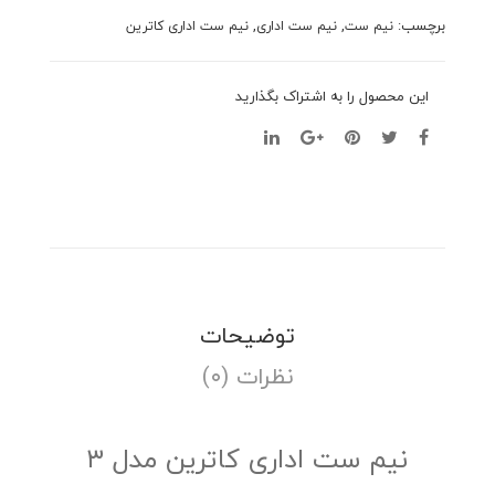
برچسب:
,
,
نیم ست
نیم ست اداری
نیم ست اداری کاترین
این محصول را به اشتراک بگذارید
توضیحات
نظرات (۰)
نیم ست اداری کاترین مدل ۳