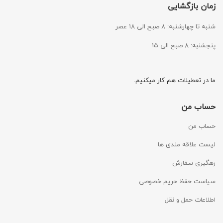
زمان بازگشایی
شنبه تا چهارشنبه: ۸ صبح الی ۱۸ عصر
پنجشنبه: ۸ صبح الی ۱۵
ما در تعطیلات هم کار میکنیم.
حساب من
حساب من
لیست علاقه مندی ها
رهگیری سفارش
سیاست حفظ حریم خصوصی
اطلاعات حمل و نقل