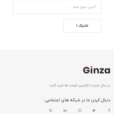
اشتراک !
در سال جدید با نازلترین قیمت ها خرید کنید
دنبال کردن ما در شبکه های اجتماعی :