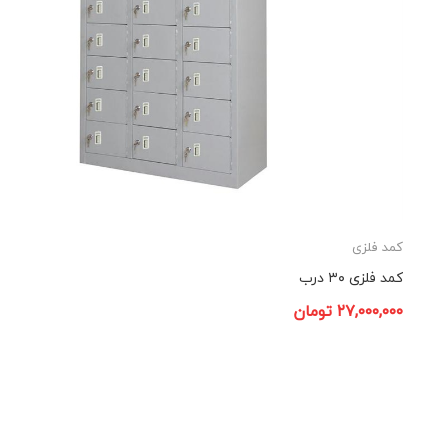
کمد فلزی
کمد فلزی ۳۰ درب
۲۷,۰۰۰,۰۰۰
تومان