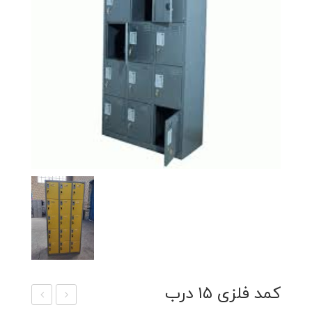
کمد فلزی ۱۵ درب