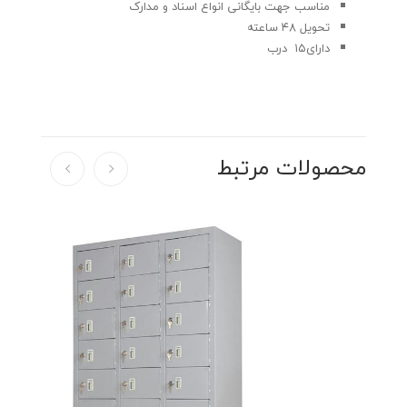
مناسب جهت بایگانی انواع اسناد و مدارک
تحویل ۴۸ ساعته
دارای۱۵ درب
محصولات مرتبط