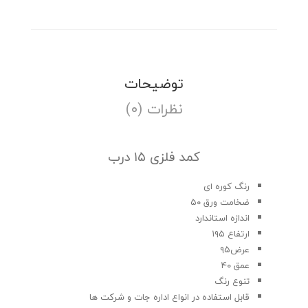
توضیحات
نظرات (۰)
کمد فلزی ۱۵ درب
رنگ کوره ای
ضخامت ورق ۵۰
اندازه استاندارد
ارتفاع ۱۹۵
عرض۹۵
عمق ۴۰
تنوع رنگ
قابل استفاده در انواع اداره جات و شرکت ها