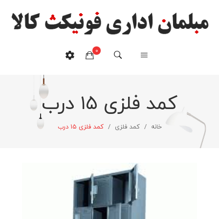
0
کمد فلزی ۱۵ درب
هیچ محصولی در سبدخرید نیست.
خانه
/
کمد فلزی
/
کمد فلزی ۱۵ درب