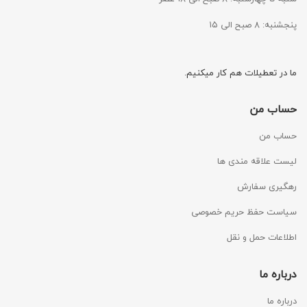
پنجشنبه: ۸ صبح الی ۱۵
ما در تعطیلات هم کار میکنیم.
حساب من
حساب من
لیست علاقه مندی ها
رهگیری سفارش
سیاست حفظ حریم خصوصی
اطلاعات حمل و نقل
درباره ما
درباره ما