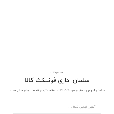
محصولات
مبلمان اداری فونیکث کالا
مبلمان اداری و دفتری فونیکث کالا با مناسبترین قیمت های سال جدید