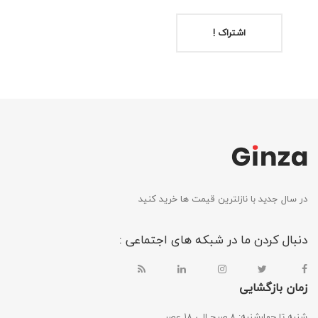
اشتراک !
در سال جدید با نازلترین قیمت ها خرید کنید
دنبال کردن ما در شبکه های اجتماعی :
زمان بازگشایی
شنبه تا چهارشنبه: ۸ صبح الی ۱۸ عصر