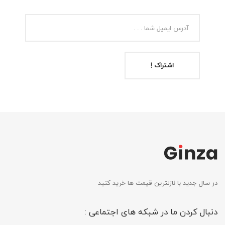
اشتراک !
در سال جدید با نازلترین قیمت ها خرید کنید
دنبال کردن ما در شبکه های اجتماعی :