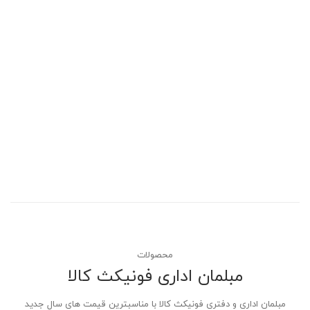
محصولات
مبلمان اداری فونیکث کالا
مبلمان اداری و دفتری فونیکث کالا با مناسبترین قیمت های سال جدید