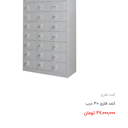
کمد فلزی
کمد فلزی ۳۰ درب
۲۷,۰۰۰,۰۰۰
تومان