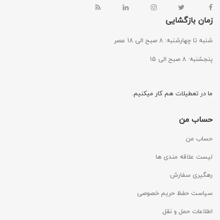
زمان بازگشایی
شنبه تا چهارشنبه: ۸ صبح الی ۱۸ عصر
پنجشنبه: ۸ صبح الی ۱۵
ما در تعطیلات هم کار میکنیم.
حساب من
حساب من
لیست علاقه مندی ها
رهگیری سفارش
سیاست حفظ حریم خصوصی
اطلاعات حمل و نقل