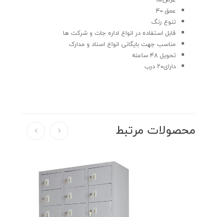
عمق ۴۰
تنوع رنگ
قابل استفاده در انواع اداره جات و شرکت ها
مناسب جهت بایگانی انواع اسناد و مدارک
تحویل ۴۸ ساعته
دارای۲۰ درب
محصولات مرتبط