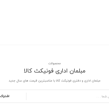
بالا
و
پایین
محصولات
مبلمان اداری فونیکث کالا
مبلمان اداری و دفتری فونیکث کالا با مناسبترین قیمت های سال جدید
اشتراک 