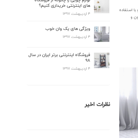
های اینترنتی خریداری کنیم؟
با استفاده
۴ اردیبهشت ۱۳۹۷
ون و
ویژگی های یک وان خوب
۴ اردیبهشت ۱۳۹۷
فروشگاه اینترنتی برتر ایران در سال
۹۸
۴ اردیبهشت ۱۳۹۷
نظرات اخیر