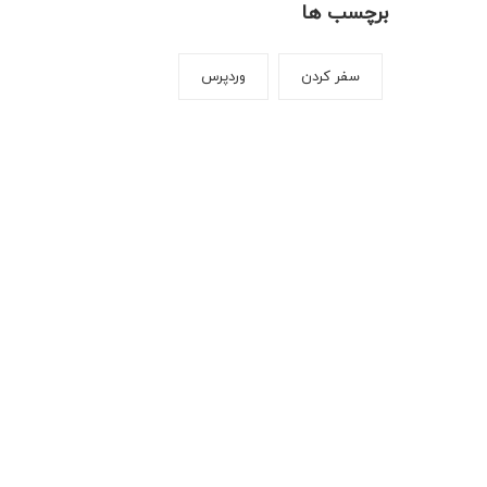
برچسب ها
سفر کردن
وردپرس