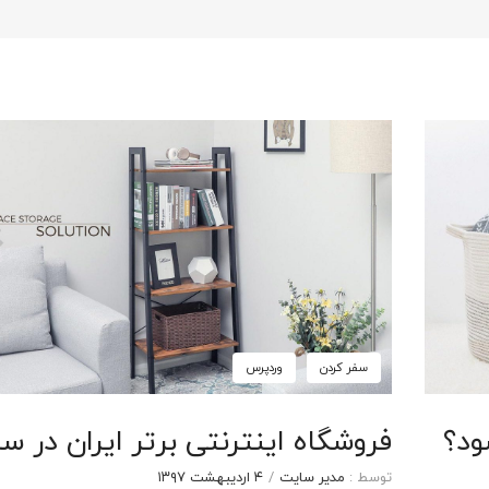
سفر کردن
وردپرس
ود؟
فروشگاه اینترنتی برتر ایران در سال 
توسط :
مدیر سایت
/
۴ اردیبهشت ۱۳۹۷