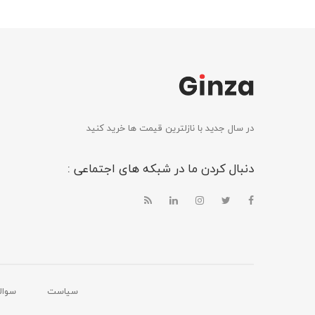
در سال جدید با نازلترین قیمت ها خرید کنید
دنبال کردن ما در شبکه های اجتماعی :
سیاست
سوال