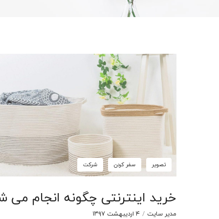
تصویر
سفر کردن
شرکت
خرید اینترنتی چگونه انجام می ش
مدیر سایت
/
۴ اردیبهشت ۱۳۹۷