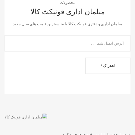
محصولات
مبلمان اداری فونیکث کالا
مبلمان اداری و دفتری فونیکث کالا با مناسبترین قیمت های سال جدید
اشتراک !
در سال جدید با نازلترین قیمت ها خرید کنید