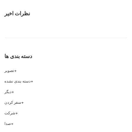
نظرات اخیر
دسته بندی ها
تصویر
دسته بندی نشده
دیگر
سفر کردن
شرکت
صدا