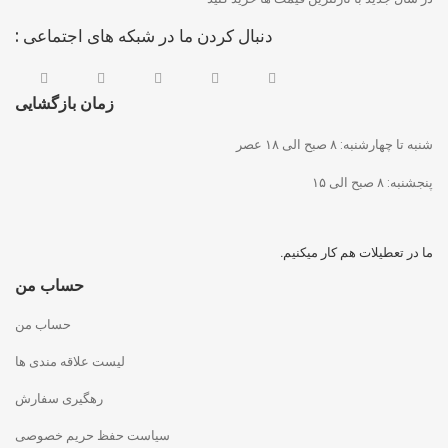
دنبال کردن ما در شبکه های اجتماعی :
زمان بازگشایی
شنبه تا چهارشنبه: ۸ صبح الی ۱۸ عصر
پنجشنبه: ۸ صبح الی ۱۵
ما در تعطیلات هم کار میکنیم.
حساب من
حساب من
لیست علاقه مندی ها
رهگیری سفارش
سیاست حفظ حریم خصوصی