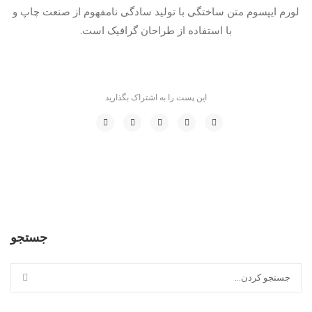
لورم ایپسوم متن ساختگی با تولید سادگی نامفهوم از صنعت چاپ و
با استفاده از طراحان گرافیک است.
این پست را به اشتراک بگذارید
جستجو