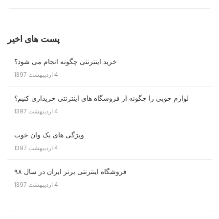
پست های اخیر
خرید اینترنتی چگونه انجام می شود؟
4 اردیبهشت 1397
لوازم چوبی را چگونه از فروشگاه های اینترنتی خریداری کنیم؟
4 اردیبهشت 1397
ویژگی های یک وان خوب
4 اردیبهشت 1397
فروشگاه اینترنتی برتر ایران در سال ۹۸
4 اردیبهشت 1397