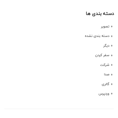
دسته بندی ها
تصویر
دسته بندی نشده
دیگر
سفر کردن
شرکت
صدا
گالری
وردپرس