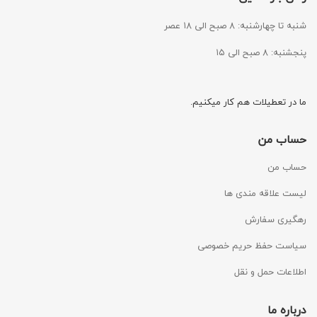
شنبه تا چهارشنبه: ۸ صبح الی ۱۸ عصر
پنجشنبه: ۸ صبح الی ۱۵
ما در تعطیلات هم کار میکنیم.
حساب من
حساب من
لیست علاقه مندی ها
رهگیری سفارش
سیاست حفظ حریم خصوصی
اطلاعات حمل و نقل
درباره ما