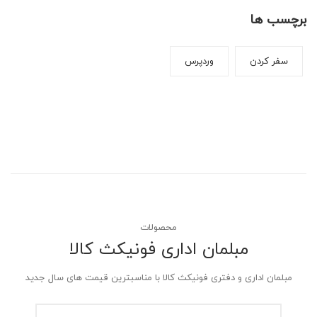
برچسب ها
سفر کردن
وردپرس
محصولات
مبلمان اداری فونیکث کالا
مبلمان اداری و دفتری فونیکث کالا با مناسبترین قیمت های سال جدید