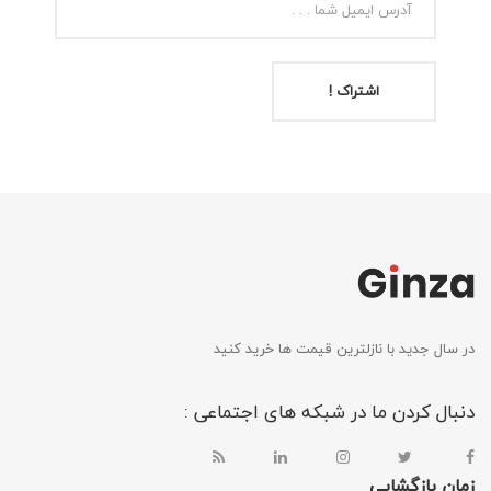
اشتراک !
در سال جدید با نازلترین قیمت ها خرید کنید
دنبال کردن ما در شبکه های اجتماعی :
زمان بازگشایی