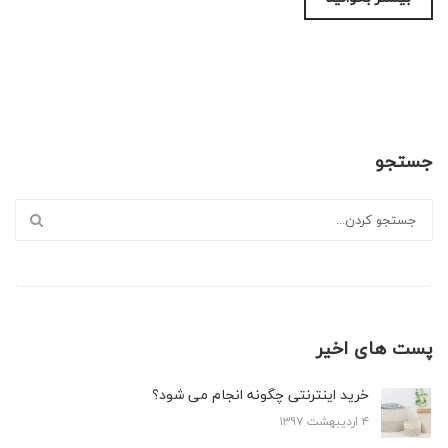
جستجو
پست های اخیر
خرید اینترنتی چگونه انجام می شود؟
۴ اردیبهشت ۱۳۹۷