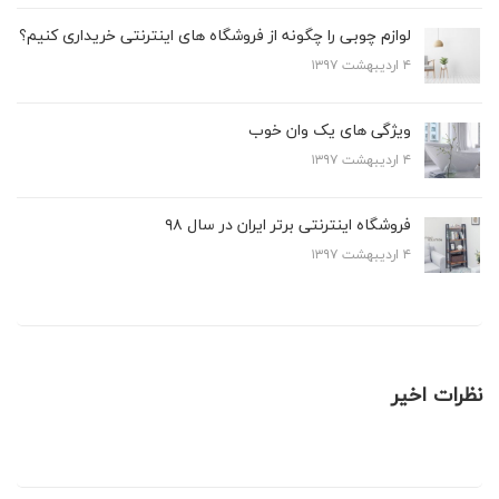
لوازم چوبی را چگونه از فروشگاه های اینترنتی خریداری کنیم؟
۴ اردیبهشت ۱۳۹۷
ویژگی های یک وان خوب
۴ اردیبهشت ۱۳۹۷
فروشگاه اینترنتی برتر ایران در سال ۹۸
۴ اردیبهشت ۱۳۹۷
نظرات اخیر