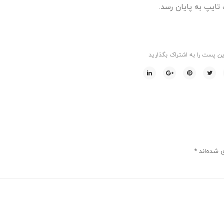
تایپ به پایان رسد.
ین پست را به اشتراک بگذارید
ی شده‌اند
*