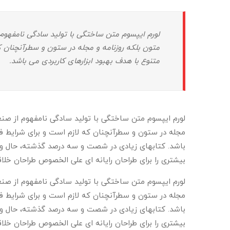
لورم ایپسوم متن ساختگی با تولید سادگی نامفهوم 
متون بلکه روزنامه و مجله در ستون و سطرآنچنان که
متنوع با هدف بهبود ابزارهای کاربردی می باشد.
لورم ایپسوم متن ساختگی با تولید سادگی نامفهوم از صنع
مجله در ستون و سطرآنچنان که لازم است و برای شرایط فعل
باشد. کتابهای زیادی در شصت و سه درصد گذشته، حال و آ
بیشتری را برای طراحان رایانه ای علی الخصوص طراحان خلا
لورم ایپسوم متن ساختگی با تولید سادگی نامفهوم از صنع
مجله در ستون و سطرآنچنان که لازم است و برای شرایط فعل
باشد. کتابهای زیادی در شصت و سه درصد گذشته، حال و آ
بیشتری را برای طراحان رایانه ای علی الخصوص طراحان خلا