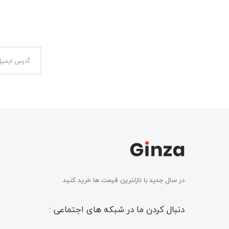
در سال جدید با نازلترین قیمت ها خرید کنید
دنبال کردن ما در شبکه های اجتماعی :