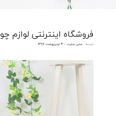
فروشگاه اینترنتی لوازم چو
توسط :
مدیر سایت
/
۴ اردیبهشت ۱۳۹۷