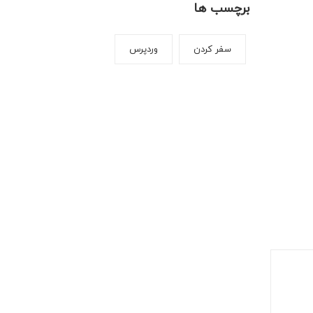
برچسب ها
سفر کردن
وردپرس