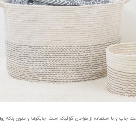
ت چاپ و با استفاده از طراحان گرافیک است. چاپگرها و متون بلکه روزن