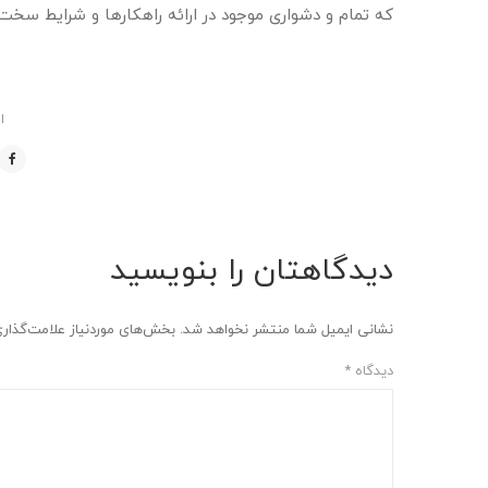
که تمام و دشواری موجود در ارائه راهکارها و شرایط سخت 
ا
دیدگاهتان را بنویسید
نشانی ایمیل شما منتشر نخواهد شد.
بخش‌های موردنیاز علامت‌گذار
دیدگاه
*