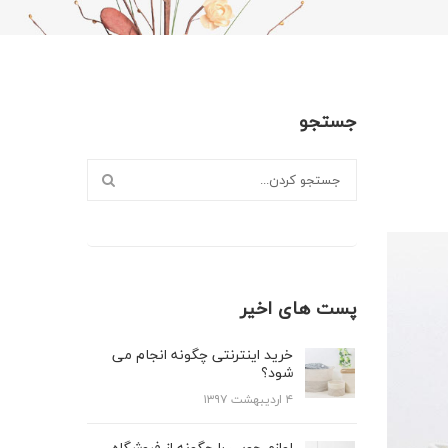
جستجو
پست های اخیر
خرید اینترنتی چگونه انجام می
شود؟
۴ اردیبهشت ۱۳۹۷
لوازم چوبی را چگونه از فروشگاه