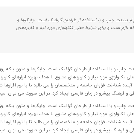
از صنعت چاپ و با استفاده از طراحان گرافیک است. چاپگرها و
 لازم است و برای شرایط فعلی تکنولوژی مورد نیاز و کاربردهای
ت چاپ و با استفاده از طراحان گرافیک است. چاپگرها و متون بلکه روزن
ی تکنولوژی مورد نیاز و کاربردهای متنوع با هدف بهبود ابزارهای کاربر
ینده شناخت فراوان جامعه و متخصصان را می طلبد تا با نرم افزارها 
قی و فرهنگ پیشرو در زبان فارسی ایجاد کرد. در این صورت می توان امی
ت چاپ و با استفاده از طراحان گرافیک است. چاپگرها و متون بلکه روزن
ی تکنولوژی مورد نیاز و کاربردهای متنوع با هدف بهبود ابزارهای کاربر
ینده شناخت فراوان جامعه و متخصصان را می طلبد تا با نرم افزارها 
قی و فرهنگ پیشرو در زبان فارسی ایجاد کرد. در این صورت می توان ام