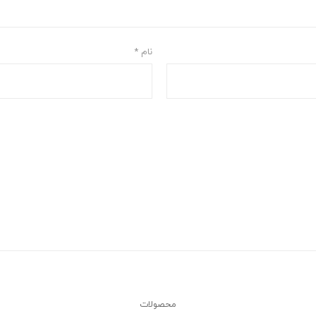
نام
*
محصولات