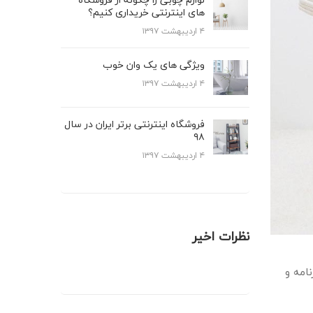
های اینترنتی خریداری کنیم؟
۴ اردیبهشت ۱۳۹۷
ویژگی های یک وان خوب
۴ اردیبهشت ۱۳۹۷
فروشگاه اینترنتی برتر ایران در سال
۹۸
۴ اردیبهشت ۱۳۹۷
نظرات اخیر
امه و