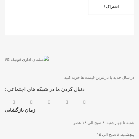
اشتراک !
در سال جدید با نازلترین قیمت ها خرید کنید
دنبال کردن ما در شبکه های اجتماعی :
زمان بازگشایی
شنبه تا چهارشنبه: ۸ صبح الی ۱۸ عصر
پنجشنبه: ۸ صبح الی ۱۵