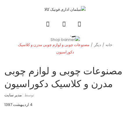
وبلاگ
خانه
/
دیگر
/
مصنوعات چوبی و لوازم چوبی مدرن و کلاسیک
دکوراسیون
مصنوعات چوبی و لوازم چوبی
مدرن و کلاسیک دکوراسیون
توسط :
مدیر سایت
4 اردیبهشت 1397