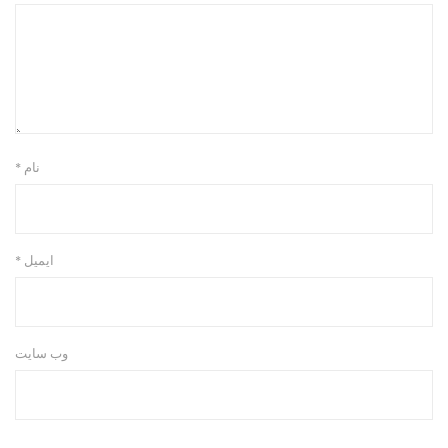
نام
*
ایمیل
*
وب‌ سایت