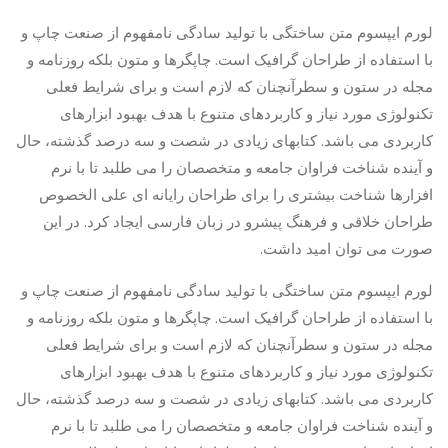
لورم ایپسوم متن ساختگی با تولید سادگی نامفهوم از صنعت چاپ و
با استفاده از طراحان گرافیک است. چاپگرها و متون بلکه روزنامه و
مجله در ستون و سطرآنچنان که لازم است و برای شرایط فعلی
تکنولوژی مورد نیاز و کاربردهای متنوع با هدف بهبود ابزارهای
کاربردی می باشد. کتابهای زیادی در شصت و سه درصد گذشته، حال
و آینده شناخت فراوان جامعه و متخصصان را می طلبد تا با نرم
افزارها شناخت بیشتری را برای طراحان رایانه ای علی الخصوص
طراحان خلاقی و فرهنگ پیشرو در زبان فارسی ایجاد کرد. در این
صورت می توان امید داشت.
لورم ایپسوم متن ساختگی با تولید سادگی نامفهوم از صنعت چاپ و
با استفاده از طراحان گرافیک است. چاپگرها و متون بلکه روزنامه و
مجله در ستون و سطرآنچنان که لازم است و برای شرایط فعلی
تکنولوژی مورد نیاز و کاربردهای متنوع با هدف بهبود ابزارهای
کاربردی می باشد. کتابهای زیادی در شصت و سه درصد گذشته، حال
و آینده شناخت فراوان جامعه و متخصصان را می طلبد تا با نرم