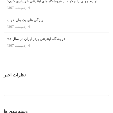
لوازم چوبی را چگونه از فروشگاه های اینترنتی خریداری کنیم؟
4 اردیبهشت 1397
ویژگی های یک وان خوب
4 اردیبهشت 1397
فروشگاه اینترنتی برتر ایران در سال ۹۸
4 اردیبهشت 1397
نظرات اخیر
دسته بندی ها