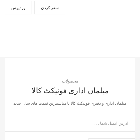
سفر کردن
وردپرس
محصولات
مبلمان اداری فونیکث کالا
مبلمان اداری و دفتری فونیکث کالا با مناسبترین قیمت های سال جدید