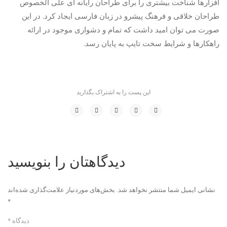
افزارها شناخت بیشتری را برای طراحان رایانه ای علی الخصوص
طراحان خلاقی و فرهنگ پیشرو در زبان فارسی ایجاد کرد. در این
صورت می توان امید داشت که تمام و دشواری موجود در ارائه
راهکارها و شرایط سخت تایپ به پایان رسد.
این پست را به اشتراک بگذارید
دیدگاهتان را بنویسید
نشانی ایمیل شما منتشر نخواهد شد.
بخش‌های موردنیاز علامت‌گذاری شده‌اند
*
دیدگاه
*