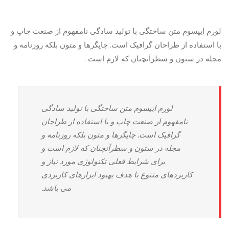
لورم ایپسوم متن ساختگی با تولید سادگی نامفهوم از صنعت چاپ و
با استفاده از طراحان گرافیک است. چاپگرها و متون بلکه روزنامه و
مجله در ستون و سطرآنچنان که لازم است .
لورم ایپسوم متن ساختگی با تولید سادگی
نامفهوم از صنعت چاپ و با استفاده از طراحان
گرافیک است. چاپگرها و متون بلکه روزنامه و
مجله در ستون و سطرآنچنان که لازم است و
برای شرایط فعلی تکنولوژی مورد نیاز و
کاربردهای متنوع با هدف بهبود ابزارهای کاربردی
می باشد.