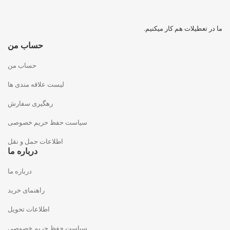
ما در تعطیلات هم کار میکنیم.
حساب من
حساب من
لیست علاقه مندی ها
رهگیری سفارش
سیاست حفظ حریم خصوصی
اطلاعات حمل و نقل
درباره ما
درباره ما
راهنمای خرید
اطلاعات تحویل
سیاست حفظ حریم خصوصی