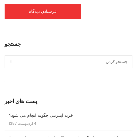
جستجو
پست های اخیر
خرید اینترنتی چگونه انجام می شود؟
4 اردیبهشت 1397